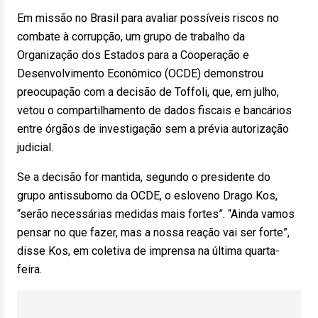
Em missão no Brasil para avaliar possíveis riscos no
combate à corrupção, um grupo de trabalho da
Organização dos Estados para a Cooperação e
Desenvolvimento Econômico (OCDE) demonstrou
preocupação com a decisão de Toffoli, que, em julho,
vetou o compartilhamento de dados fiscais e bancários
entre órgãos de investigação sem a prévia autorização
judicial.
Se a decisão for mantida, segundo o presidente do
grupo antissuborno da OCDE, o esloveno Drago Kos,
“serão necessárias medidas mais fortes”. “Ainda vamos
pensar no que fazer, mas a nossa reação vai ser forte”,
disse Kos, em coletiva de imprensa na última quarta-
feira.