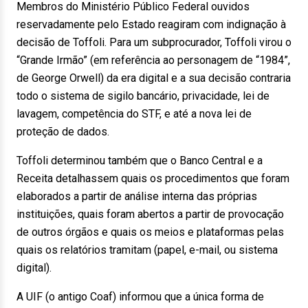
Membros do Ministério Público Federal ouvidos
reservadamente pelo Estado reagiram com indignação à
decisão de Toffoli. Para um subprocurador, Toffoli virou o
“Grande Irmão” (em referência ao personagem de “1984”,
de George Orwell) da era digital e a sua decisão contraria
todo o sistema de sigilo bancário, privacidade, lei de
lavagem, competência do STF, e até a nova lei de
proteção de dados.
Toffoli determinou também que o Banco Central e a
Receita detalhassem quais os procedimentos que foram
elaborados a partir de análise interna das próprias
instituições, quais foram abertos a partir de provocação
de outros órgãos e quais os meios e plataformas pelas
quais os relatórios tramitam (papel, e-mail, ou sistema
digital).
A UIF (o antigo Coaf) informou que a única forma de