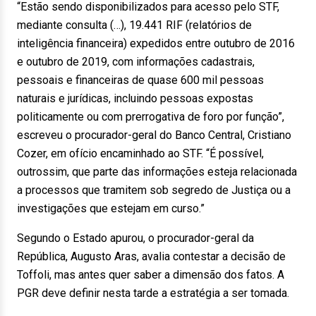
“Estão sendo disponibilizados para acesso pelo STF,
mediante consulta (…), 19.441 RIF (relatórios de
inteligência financeira) expedidos entre outubro de 2016
e outubro de 2019, com informações cadastrais,
pessoais e financeiras de quase 600 mil pessoas
naturais e jurídicas, incluindo pessoas expostas
politicamente ou com prerrogativa de foro por função”,
escreveu o procurador-geral do Banco Central, Cristiano
Cozer, em ofício encaminhado ao STF. “É possível,
outrossim, que parte das informações esteja relacionada
a processos que tramitem sob segredo de Justiça ou a
investigações que estejam em curso.”
Segundo o Estado apurou, o procurador-geral da
República, Augusto Aras, avalia contestar a decisão de
Toffoli, mas antes quer saber a dimensão dos fatos. A
PGR deve definir nesta tarde a estratégia a ser tomada.