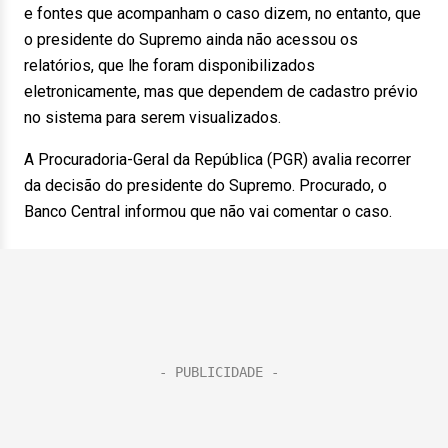
e fontes que acompanham o caso dizem, no entanto, que
o presidente do Supremo ainda não acessou os
relatórios, que lhe foram disponibilizados
eletronicamente, mas que dependem de cadastro prévio
no sistema para serem visualizados.
A Procuradoria-Geral da República (PGR) avalia recorrer
da decisão do presidente do Supremo. Procurado, o
Banco Central informou que não vai comentar o caso.