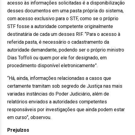
acesso às informações solicitadas é a disponibilização
desses documentos em uma pasta própria do sistema,
com acesso exclusivo para o STF, como se o próprio
STF fosse a autoridade competente originalmente
destinatária de cada um desses RIF. “Para o acesso à
referida pasta, é necessário o cadastramento da
autoridade demandante, podendo ser o próprio ministro
Dias Toffoli ou quem por ele for designado, em
procedimento disponível eletronicamente”.
“Há, ainda, informações relacionadas a casos que
certamente tramitam sob segredo de Justiça nas mais
variadas instâncias do Poder Judiciário, além de
relatórios enviados a autoridades competentes
responsáveis por investigações que ainda podem estar
em curso”, observou.
Prejuízos