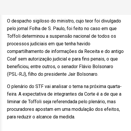
O despacho sigiloso do ministro, cujo teor foi divulgado
pelo jornal Folha de S. Paulo, foi feito no caso em que
Toffoli determinou a suspensão nacional de todos os
processos judiciais em que tenha havido
compartilhamento de informações da Receita e do antigo
Coaf sem autorização judicial e para fins penais, o que
beneficiou, entre outros, o senador Flávio Bolsonaro
(PSL-RJ), filho do presidente Jair Bolsonaro.
O plenário do STF vai analisar o tema na próxima quarta-
feira. A expectativa de integrantes da Corte é a de que a
liminar de Toffoli seja referendada pelo plenário, mas
procuradores apostam em uma modulação dos efeitos,
para reduzir o alcance da medida.