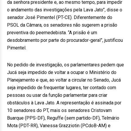
da senhora presidente e, ao mesmo tempo, para impedir
o andamento das investigações pela Lava Jato”, disse o
senador José Pimentel (PT-CE). Diferentemente do
PSOL da Câmara, os senadores não sugerem a prisão
preventiva do peemedebista. “A prisão é um
desdobramento por parte do procurador-geral”, justificou
Pimentel.
No pedido de investigação, os parlamentares pedem que
Jucá seja impedido de voltar a ocupar o Ministério do
Planejamento e que, ao voltar a circular no Senado, Jucá
seja impedido de frequentar lugares, ter contado com
pessoas ou usar da função parlamentar para criar
obstáculos à Lava Jato. A representação é assinada por
10 senadores do PT, mais os senadores Cristovam
Buarque (PPS-DF), Reguffe (sem partido-DF), Telmário
Mota (PDT-RR), Vanessa Grazziotin (PCdoB-AM) e