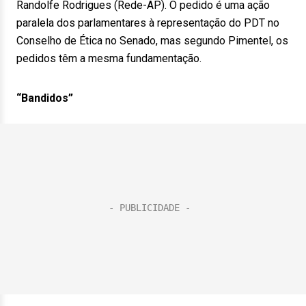
Randolfe Rodrigues (Rede-AP). O pedido é uma ação
paralela dos parlamentares à representação do PDT no
Conselho de Ética no Senado, mas segundo Pimentel, os
pedidos têm a mesma fundamentação.
“Bandidos”