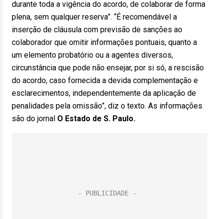
durante toda a vigência do acordo, de colaborar de forma
plena, sem qualquer reserva”. “É recomendável a
inserção de cláusula com previsão de sanções ao
colaborador que omitir informações pontuais, quanto a
um elemento probatório ou a agentes diversos,
circunstância que pode não ensejar, por si só, a rescisão
do acordo, caso fornecida a devida complementação e
esclarecimentos, independentemente da aplicação de
penalidades pela omissão”, diz o texto. As informações
são do jornal
O Estado de S. Paulo.