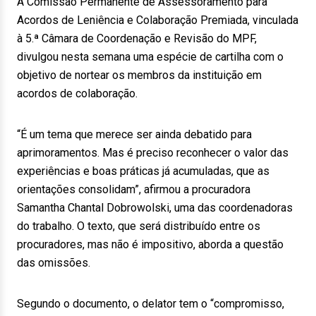
A Comissão Permanente de Assessoramento para
Acordos de Leniência e Colaboração Premiada, vinculada
à 5.ª Câmara de Coordenação e Revisão do MPF,
divulgou nesta semana uma espécie de cartilha com o
objetivo de nortear os membros da instituição em
acordos de colaboração.
“É um tema que merece ser ainda debatido para
aprimoramentos. Mas é preciso reconhecer o valor das
experiências e boas práticas já acumuladas, que as
orientações consolidam”, afirmou a procuradora
Samantha Chantal Dobrowolski, uma das coordenadoras
do trabalho. O texto, que será distribuído entre os
procuradores, mas não é impositivo, aborda a questão
das omissões.
Segundo o documento, o delator tem o “compromisso,