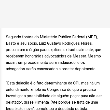
Segundo fontes do Ministério Público Federal (MPF),
Basto e seu sócio, Luiz Gustavo Rodrigues Flores,
procuraram o órgão para explicar, extraoficialmente, que
receberam honorários advocatícios de Messer. Mesmo
assim, um procedimento será instaurado, e os
advogados serão convocados a prestar depoimento.
“Esta delação é o fato determinante da CPI, mas há um
entendimento amplo no Congresso de que é preciso
investigar a possibilidade de alguém pagar para não ser
delatado”, disse Pimenta. “Até porque se trata de uma
legislação nova”, completou o deputado petista.