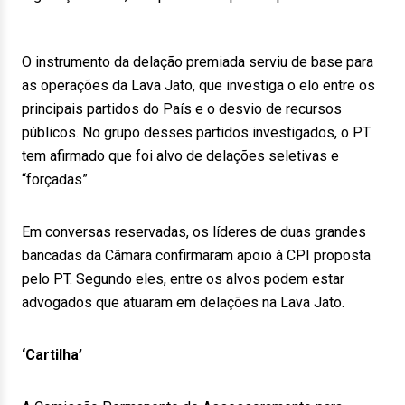
O instrumento da delação premiada serviu de base para
as operações da Lava Jato, que investiga o elo entre os
principais partidos do País e o desvio de recursos
públicos. No grupo desses partidos investigados, o PT
tem afirmado que foi alvo de delações seletivas e
“forçadas”.
Em conversas reservadas, os líderes de duas grandes
bancadas da Câmara confirmaram apoio à CPI proposta
pelo PT. Segundo eles, entre os alvos podem estar
advogados que atuaram em delações na Lava Jato.
‘Cartilha’