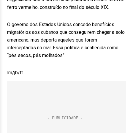
ferro vermelho, construído no final do século XIX.
O governo dos Estados Unidos concede benefícios
migratórios aos cubanos que conseguirem chegar a solo
americano, mas deporta aqueles que forem
interceptados no mar. Essa política é conhecida como
“pés secos, pés molhados”.
lm/jb/tt