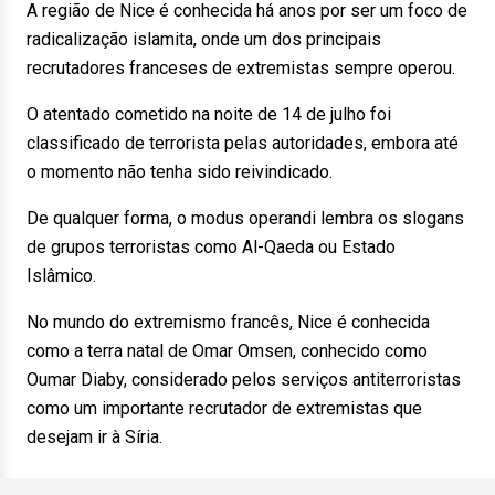
A região de Nice é conhecida há anos por ser um foco de
radicalização islamita, onde um dos principais
recrutadores franceses de extremistas sempre operou.
O atentado cometido na noite de 14 de julho foi
classificado de terrorista pelas autoridades, embora até
o momento não tenha sido reivindicado.
De qualquer forma, o modus operandi lembra os slogans
de grupos terroristas como Al-Qaeda ou Estado
Islâmico.
No mundo do extremismo francês, Nice é conhecida
como a terra natal de Omar Omsen, conhecido como
Oumar Diaby, considerado pelos serviços antiterroristas
como um importante recrutador de extremistas que
desejam ir à Síria.