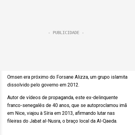
Omsen era próximo do Forsane Alizza, um grupo islamita
dissolvido pelo governo em 2012.
Autor de vídeos de propaganda, este ex-delinquente
franco-senegalês de 40 anos, que se autoproclamou imã
em Nice, viajou à Síria em 2013, afirmando lutar nas
fileiras do Jabat al-Nusra, o braço local da Al-Qaeda.