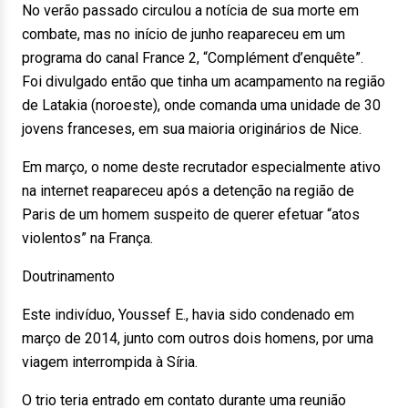
No verão passado circulou a notícia de sua morte em
combate, mas no início de junho reapareceu em um
programa do canal France 2, “Complément d’enquête”.
Foi divulgado então que tinha um acampamento na região
de Latakia (noroeste), onde comanda uma unidade de 30
jovens franceses, em sua maioria originários de Nice.
Em março, o nome deste recrutador especialmente ativo
na internet reapareceu após a detenção na região de
Paris de um homem suspeito de querer efetuar “atos
violentos” na França.
Doutrinamento
Este indivíduo, Youssef E., havia sido condenado em
março de 2014, junto com outros dois homens, por uma
viagem interrompida à Síria.
O trio teria entrado em contato durante uma reunião