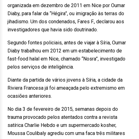
organizada em dezembro de 2011 em Nice por Oumar
Diaby, para falar da “Hégira”, ou imigração às terras do
jihadismo. Um dos condenados, Fares F., declarou aos
investigadores que havia sido doutrinado.
Segundo fontes policiais, antes de viajar à Síria, Oumar
Diaby trabalhou em 2012 em um estabelecimento de
fast-food halal em Nice, chamado “Nosra”, investigado
pelos serviços de inteligência.
Diante da partida de vários jovens à Síria, a cidade da
Riviera Francesa já foi ameaçada pelo extremismo em
ocasiões anteriores.
No dia 3 de fevereiro de 2015, semanas depois do
trauma provocado pelos atentados contra a revista
satírica Charlie Hebdo e um supermercado kosher,
Moussa Coulibaly agrediu com uma faca três militares