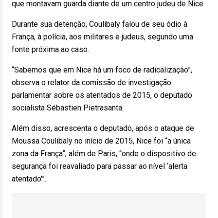
que montavam guarda diante de um centro judeu de Nice.
Durante sua detenção, Coulibaly falou de seu ódio à
França, à polícia, aos militares e judeus, segundo uma
fonte próxima ao caso.
“Sabemos que em Nice há um foco de radicalização”,
observa o relator da comissão de investigação
parlamentar sobre os atentados de 2015, o deputado
socialista Sébastien Pietrasanta.
Além disso, acrescenta o deputado, após o ataque de
Moussa Coulibaly no início de 2015, Nice foi “a única
zona da França”, além de Paris, “onde o dispositivo de
segurança foi reavaliado para passar ao nível ‘alerta
atentado'”.