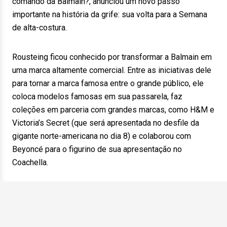
comando da Balmain?, anunciou um novo passo
importante na história da grife: sua volta para a Semana
de alta-costura.
Rousteing ficou conhecido por transformar a Balmain em
uma marca altamente comercial. Entre as iniciativas dele
para tornar a marca famosa entre o grande público, ele
coloca modelos famosas em sua passarela, faz
coleções em parceria com grandes marcas, como H&M e
Victoria’s Secret (que será apresentada no desfile da
gigante norte-americana no dia 8) e colaborou com
Beyoncé para o figurino de sua apresentação no
Coachella.