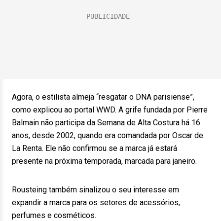
Agora, o estilista almeja “resgatar o DNA parisiense”,
como explicou ao portal WWD. A grife fundada por Pierre
Balmain não participa da Semana de Alta Costura há 16
anos, desde 2002, quando era comandada por Oscar de
La Renta. Ele não confirmou se a marca já estará
presente na próxima temporada, marcada para janeiro.
Rousteing também sinalizou o seu interesse em
expandir a marca para os setores de acessórios,
perfumes e cosméticos.