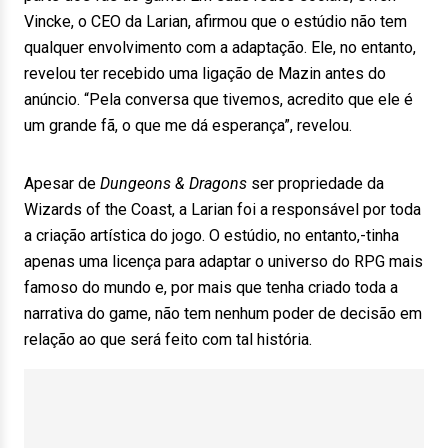
Vincke, o CEO da Larian, afirmou que o estúdio não tem
qualquer envolvimento com a adaptação. Ele, no entanto,
revelou ter recebido uma ligação de Mazin antes do
anúncio. “Pela conversa que tivemos, acredito que ele é
um grande fã, o que me dá esperança”, revelou.
Apesar de
Dungeons & Dragons
ser propriedade da
Wizards of the Coast, a Larian foi a responsável por toda
a criação artística do jogo. O estúdio, no entanto,-tinha
apenas uma licença para adaptar o universo do RPG mais
famoso do mundo e, por mais que tenha criado toda a
narrativa do game, não tem nenhum poder de decisão em
relação ao que será feito com tal história.