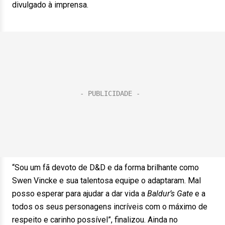
divulgado à imprensa.
“Sou um fã devoto de D&D e da forma brilhante como
Swen Vincke e sua talentosa equipe o adaptaram. Mal
posso esperar para ajudar a dar vida a
Baldur’s Gate
e a
todos os seus personagens incríveis com o máximo de
respeito e carinho possível”, finalizou. Ainda no