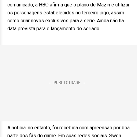
comunicado, a HBO afirma que o plano de Mazin é utilizar
os personagens estabelecidos no terceiro jogo, assim
como criar novos exclusivos para a série. Ainda não há
data prevista para o lançamento do seriado.
A notícia, no entanto, foi recebida com apreensão por boa
parte dos fãs do game. Em suas redes sociais, Swen