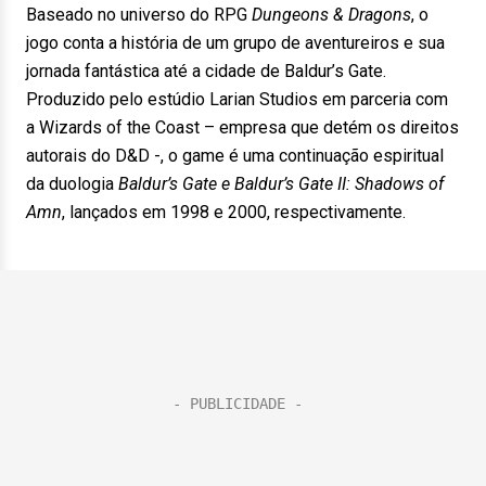
Baseado no universo do RPG
Dungeons & Dragons
, o
jogo conta a história de um grupo de aventureiros e sua
jornada fantástica até a cidade de Baldur’s Gate.
Produzido pelo estúdio Larian Studios em parceria com
a Wizards of the Coast – empresa que detém os direitos
autorais do D&D -, o game é uma continuação espiritual
da duologia
Baldur’s Gate e Baldur’s Gate II: Shadows of
Amn
, lançados em 1998 e 2000, respectivamente.