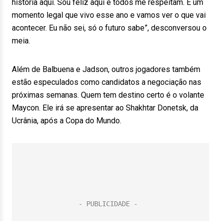
história aqui. Sou feliz aqui e todos me respeitam. É um
momento legal que vivo esse ano e vamos ver o que vai
acontecer. Eu não sei, só o futuro sabe”, desconversou o
meia.
Além de Balbuena e Jadson, outros jogadores também
estão especulados como candidatos a negociação nas
próximas semanas. Quem tem destino certo é o volante
Maycon. Ele irá se apresentar ao Shakhtar Donetsk, da
Ucrânia, após a Copa do Mundo.