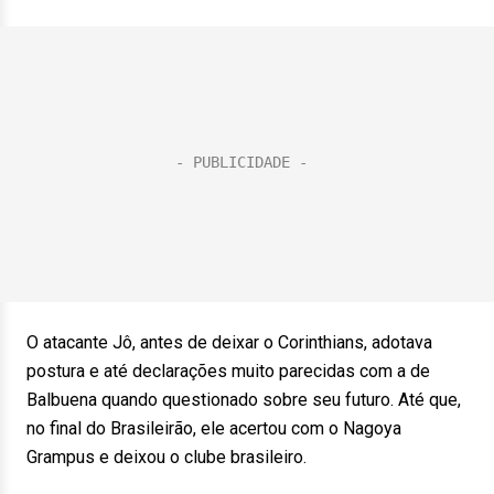
O atacante Jô, antes de deixar o Corinthians, adotava
postura e até declarações muito parecidas com a de
Balbuena quando questionado sobre seu futuro. Até que,
no final do Brasileirão, ele acertou com o Nagoya
Grampus e deixou o clube brasileiro.