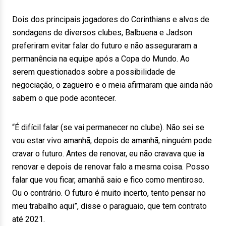
Dois dos principais jogadores do Corinthians e alvos de
sondagens de diversos clubes, Balbuena e Jadson
preferiram evitar falar do futuro e não asseguraram a
permanência na equipe após a Copa do Mundo. Ao
serem questionados sobre a possibilidade de
negociação, o zagueiro e o meia afirmaram que ainda não
sabem o que pode acontecer.
“É difícil falar (se vai permanecer no clube). Não sei se
vou estar vivo amanhã, depois de amanhã, ninguém pode
cravar o futuro. Antes de renovar, eu não cravava que ia
renovar e depois de renovar falo a mesma coisa. Posso
falar que vou ficar, amanhã saio e fico como mentiroso.
Ou o contrário. O futuro é muito incerto, tento pensar no
meu trabalho aqui”, disse o paraguaio, que tem contrato
até 2021.