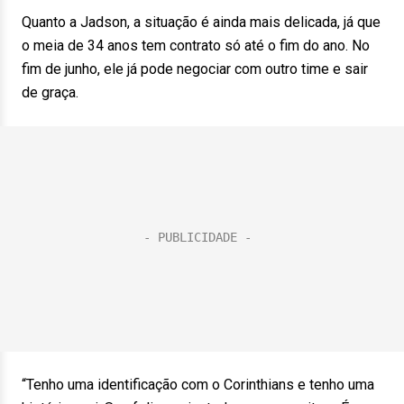
Quanto a Jadson, a situação é ainda mais delicada, já que
o meia de 34 anos tem contrato só até o fim do ano. No
fim de junho, ele já pode negociar com outro time e sair
de graça.
“Tenho uma identificação com o Corinthians e tenho uma