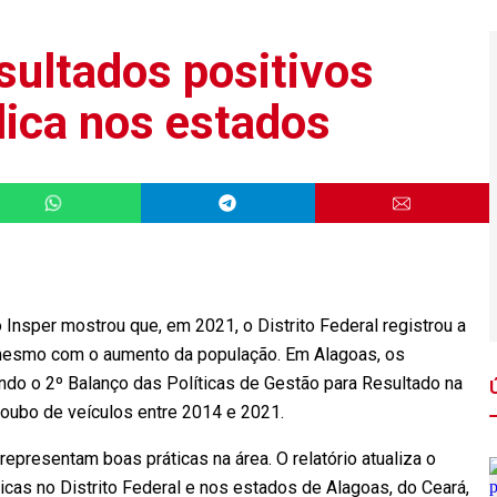
sultados positivos
ica nos estados
 Insper mostrou que, em 2021, o Distrito Federal registrou a
 mesmo com o aumento da população. Em Alagoas, os
do o 2º Balanço das Políticas de Gestão para Resultado na
oubo de veículos entre 2014 e 2021.
epresentam boas práticas na área. O relatório atualiza o
icas no Distrito Federal e nos estados de Alagoas, do Ceará,