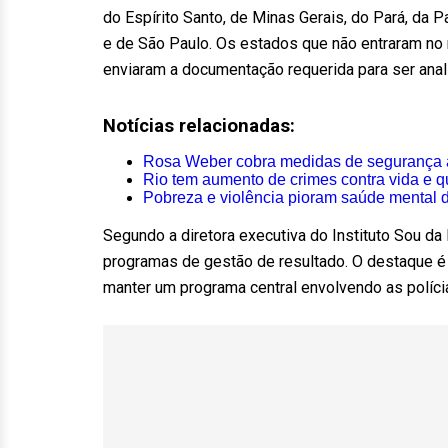
do Espírito Santo, de Minas Gerais, do Pará, da 
e de São Paulo. Os estados que não entraram no 
enviaram a documentação requerida para ser anal
Notícias relacionadas:
Rosa Weber cobra medidas de segurança a
Rio tem aumento de crimes contra vida e q
Pobreza e violência pioram saúde mental d
Segundo a diretora executiva do Instituto Sou da
programas de gestão de resultado. O destaque é
manter um programa central envolvendo as políci