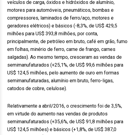
veículos de carga, óxidos e hidróxidos de alumínio,
motores para automóveis, pneumáticos, bombas e
compressores, laminados de ferro/aço, motores e
geradores elétricos) e básicos (-8,3%, de US$ 429,5
milhões para US$ 393,8 milhões, por conta,
principalmente, de petróleo em bruto, café em grão, fumo
em folhas, minério de ferro, carne de frango, carnes
salgadas). Ao mesmo tempo, cresceram as vendas de
semimanufaturados (+25,1%, de US$ 99,6 milhões para
US$ 124,5 milhões, pelo aumento de ouro em formas
semimanufaturadas, alumínio em bruto, ferro-ligas,
catodos de cobre, celulose).
Relativamente a abril/2016, o crescimento foi de 3,5%,
em virtude do aumento nas vendas de produtos
semimanufaturados (+35,6%, de US$ 91,8 milhões para
US$ 124,5 milhões) e básicos (+1,8%, de US$ 387,0