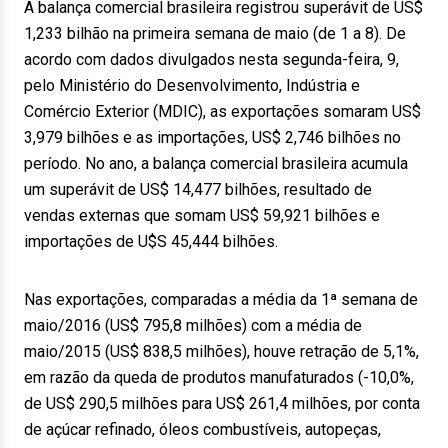
A balança comercial brasileira registrou superávit de US$
1,233 bilhão na primeira semana de maio (de 1 a 8). De
acordo com dados divulgados nesta segunda-feira, 9,
pelo Ministério do Desenvolvimento, Indústria e
Comércio Exterior (MDIC), as exportações somaram US$
3,979 bilhões e as importações, US$ 2,746 bilhões no
período. No ano, a balança comercial brasileira acumula
um superávit de US$ 14,477 bilhões, resultado de
vendas externas que somam US$ 59,921 bilhões e
importações de U$S 45,444 bilhões.
Nas exportações, comparadas a média da 1ª semana de
maio/2016 (US$ 795,8 milhões) com a média de
maio/2015 (US$ 838,5 milhões), houve retração de 5,1%,
em razão da queda de produtos manufaturados (-10,0%,
de US$ 290,5 milhões para US$ 261,4 milhões, por conta
de açúcar refinado, óleos combustíveis, autopeças,