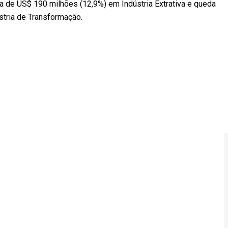
a de US$ 190 milhões (12,9%) em Indústria Extrativa e queda
stria de Transformação.