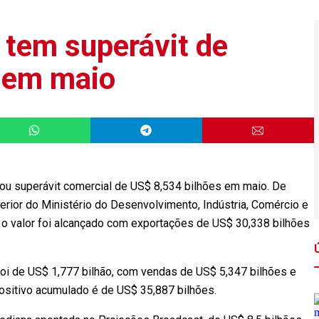
 tem superávit de
 em maio
strou superávit comercial de US$ 8,534 bilhões em maio. De
rior do Ministério do Desenvolvimento, Indústria, Comércio e
, o valor foi alcançado com exportações de US$ 30,338 bilhões
foi de US$ 1,777 bilhão, com vendas de US$ 5,347 bilhões e
ositivo acumulado é de US$ 35,887 bilhões.