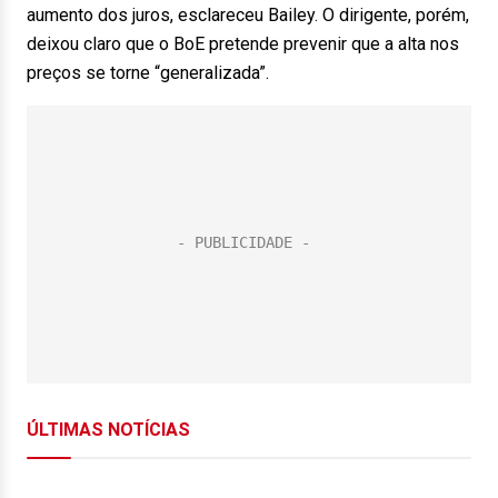
aumento dos juros, esclareceu Bailey. O dirigente, porém,
deixou claro que o BoE pretende prevenir que a alta nos
preços se torne “generalizada”.