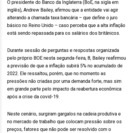
O presidente do Banco da Inglaterra (BoE, na sigla em
inglês), Andrew Bailey, afirmou que a entidade vai agir
alterando a chamada taxa bancária – que define o juro
básico no Reino Unido – caso perceba que a alta inflação
está sendo repassada para os salários dos britânicos.
Durante sessão de perguntas e respostas organizada
pelo próprio BOE nesta segunda-feira, 8, Bailey reafirmou
a previsão de que a inflação subirá 5% no acumulado de
2022. Ele ressaltou, porém, que no momento as
pressões não criadas por uma demanda forte, mas sim
em grande parte pelo impacto da reabertura econõmica
após a crise da covid-19.
Neste cenário, surgiram gargalos na cadeia produtiva e
no mercado de trabalho que colocam pressão sobre os
preços, fatores que não pode ser resolvido com o