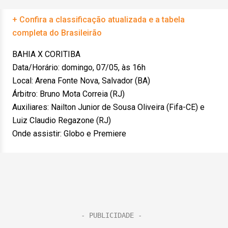
+ Confira a classificação atualizada e a tabela
completa do Brasileirão
BAHIA X CORITIBA
Data/Horário: domingo, 07/05, às 16h
Local: Arena Fonte Nova, Salvador (BA)
Árbitro: Bruno Mota Correia (RJ)
Auxiliares: Nailton Junior de Sousa Oliveira (Fifa-CE) e
Luiz Claudio Regazone (RJ)
Onde assistir: Globo e Premiere