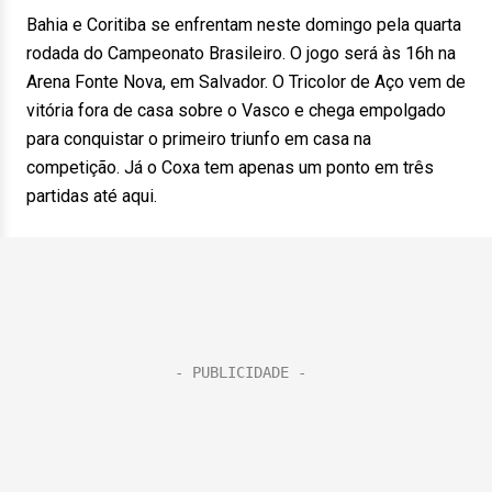
Bahia e Coritiba se enfrentam neste domingo pela quarta
rodada do Campeonato Brasileiro. O jogo será às 16h na
Arena Fonte Nova, em Salvador. O Tricolor de Aço vem de
vitória fora de casa sobre o Vasco e chega empolgado
para conquistar o primeiro triunfo em casa na
competição. Já o Coxa tem apenas um ponto em três
partidas até aqui.