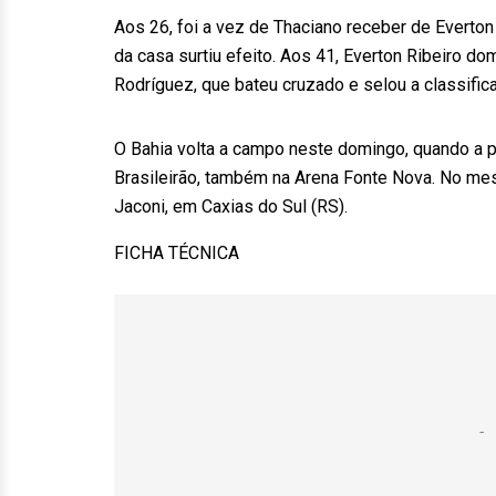
Aos 26, foi a vez de Thaciano receber de Everton
da casa surtiu efeito. Aos 41, Everton Ribeiro d
Rodríguez, que bateu cruzado e selou a classific
O Bahia volta a campo neste domingo, quando a par
Brasileirão, também na Arena Fonte Nova. No mes
Jaconi, em Caxias do Sul (RS).
FICHA TÉCNICA