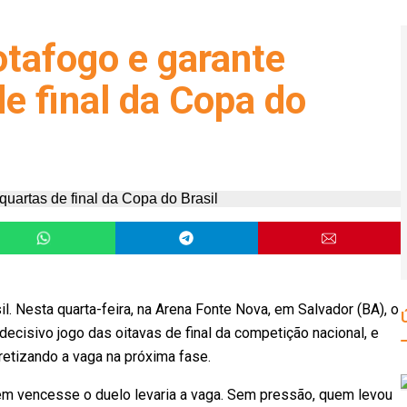
tafogo e garante
e final da Copa do
il. Nesta quarta-feira, na Arena Fonte Nova, em Salvador (BA), o
ecisivo jogo das oitavas de final da competição nacional, e
retizando a vaga na próxima fase.
quem vencesse o duelo levaria a vaga. Sem pressão, quem levou