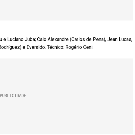
nu e Luciano Juba; Caio Alexandre (Carlos de Pena), Jean Lucas,
Rodríguez) e Everaldo. Técnico: Rogério Ceni.