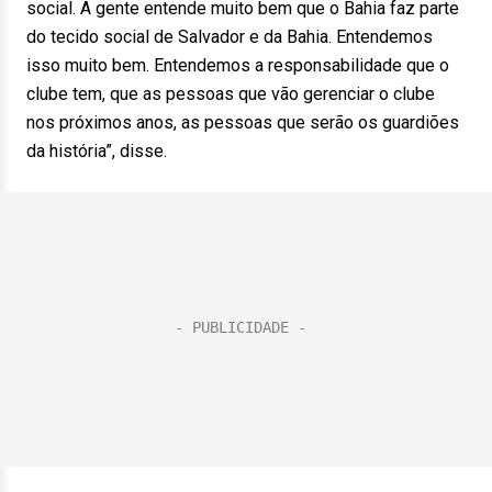
social. A gente entende muito bem que o Bahia faz parte
do tecido social de Salvador e da Bahia. Entendemos
isso muito bem. Entendemos a responsabilidade que o
clube tem, que as pessoas que vão gerenciar o clube
nos próximos anos, as pessoas que serão os guardiões
da história”, disse.