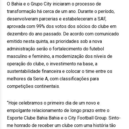
O Bahia e o Grupo City iniciaram o processo de
transformação há cerca de um ano. Durante o período,
desenvolveram parcerias e estabeleceram a SAF,
aprovada com 99% dos votos dos sócios do clube em
dezembro do ano passado. De acordo com comunicado
emitido nesta quinta, as prioridades sob a nova
administração serão o fortalecimento do futebol
masculino e feminino, a modernização dos níveis de
operação do clube, o investimento na base, a
sustentabilidade financeira e colocar o time entre os
melhores da Serie A, com classificações para
competições continentais.
“Hoje celebramos o primeiro dia de um novo e
empolgante relacionamento de longo prazo entre o
Esporte Clube Bahia Bahia e o City Football Group. Sinto-
me honrado de receber um clube com uma história tão