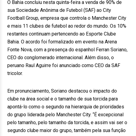
O Bahia concluiu nesta quinta-feira a venda de 90% de
sua Sociedade Anônima de Futebol (SAF) ao City
Football Group, empresa que controla o Manchester City
e mais 11 clubes de futebol ao redor do mundo. Os 10%
restantes continuam pertencendo ao Esporte Clube
Bahia. O acordo foi formalizado em evento na Arena
Fonte Nova, com a presença do espanhol Ferran Soriano,
CEO do conglomerado internacional. Além disso, o
peruano Raul Aguirre foi anunciado como CEO da SAF
tricolor.
Em pronunciamento, Soriano destacou o impacto do
clube na área social e o tamanho de sua torcida para
apontá-lo como o segundo na hierarquia de prioridades
do grupo liderada pelo Manchester City. “É excepcional
pelo tamanho, pelo tamanho da torcida, e assim vai ser o
segundo clube maior do grupo, também pela sua função