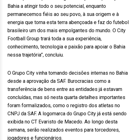
Bahia a atingir todo o seu potencial, enquanto
permanecemos fiéis ao seu povo, à sua origem e à
energia que torna esta terra abençoada e faz do futebol
brasileiro um dos mais empolgantes do mundo. O City
Football Group trará toda a sua experiência,
conhecimento, tecnologia e paixão para apoiar o Bahia
nessa trajetória”, concluiu.
O Grupo City vinha tomando decisões internas no Bahia
desde a aprovação da SAF. Burocracias como a
transferência de bens entre as entidades já estavam
concluídas, mas só nesta quarta detalhes importantes
foram formalizados, como o registro dos atletas no
CNPJ da SAF. A logomarca do Grupo City já está sendo
exibida no CT Evaristo de Macedo. Ao longo desta
semana, serão realizados eventos para torcedores,
jogadores e funcionários.