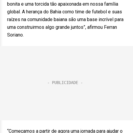
bonita e uma torcida tão apaixonada em nossa família
global. A herança do Bahia como time de futebol e suas
raízes na comunidade baiana são uma base incrível para
uma construirmos algo grande juntos”, afirmou Ferran
Soriano.
“Começamos a partir de agora uma jornada para ajudar o