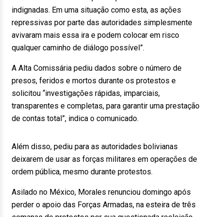
indignadas. Em uma situação como esta, as ações
repressivas por parte das autoridades simplesmente
avivaram mais essa ira e podem colocar em risco
qualquer caminho de diálogo possível”.
A Alta Comissária pediu dados sobre o número de
presos, feridos e mortos durante os protestos e
solicitou “investigações rápidas, imparciais,
transparentes e completas, para garantir uma prestação
de contas total”, indica o comunicado.
Além disso, pediu para as autoridades bolivianas
deixarem de usar as forças militares em operações de
ordem pública, mesmo durante protestos.
Asilado no México, Morales renunciou domingo após
perder o apoio das Forças Armadas, na esteira de três