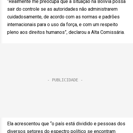
“Realmente me preocupa que a situação na Bolívia possa
sair do controle se as autoridades não administrarem
cuidadosamente, de acordo com as normas e padrões
internacionais para o uso da força, e com um respeito
pleno aos direitos humanos”, declarou a Alta Comissária.
Ela acrescentou que “o país está dividido e pessoas dos
diversos setores do espectro político se encontram