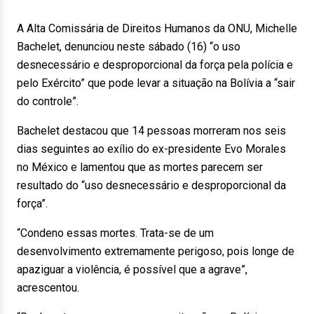
A Alta Comissária de Direitos Humanos da ONU, Michelle
Bachelet, denunciou neste sábado (16) “o uso
desnecessário e desproporcional da força pela polícia e
pelo Exército” que pode levar a situação na Bolívia a “sair
do controle”.
Bachelet destacou que 14 pessoas morreram nos seis
dias seguintes ao exílio do ex-presidente Evo Morales
no México e lamentou que as mortes parecem ser
resultado do “uso desnecessário e desproporcional da
força”.
“Condeno essas mortes. Trata-se de um
desenvolvimento extremamente perigoso, pois longe de
apaziguar a violência, é possível que a agrave”,
acrescentou.