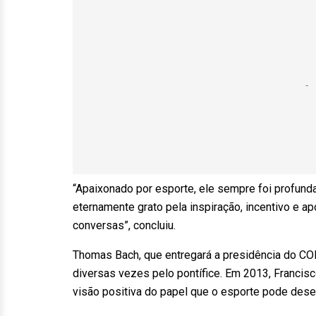
“Apaixonado por esporte, ele sempre foi profun
eternamente grato pela inspiração, incentivo e 
conversas”, concluiu.
Thomas Bach, que entregará a presidência do COI 
diversas vezes pelo pontífice. Em 2013, Franci
visão positiva do papel que o esporte pode dese