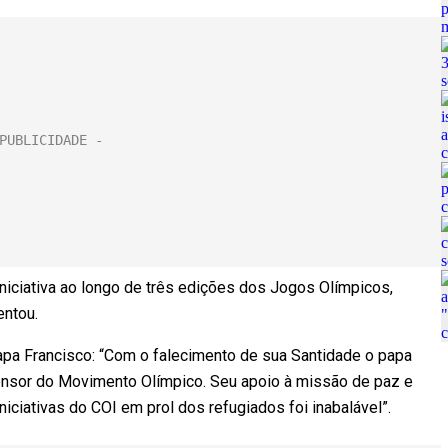
iciativa ao longo de três edições dos Jogos Olímpicos,
entou.
apa Francisco: “Com o falecimento de sua Santidade o papa
nsor do Movimento Olímpico. Seu apoio à missão de paz e
iciativas do COI em prol dos refugiados foi inabalável”.