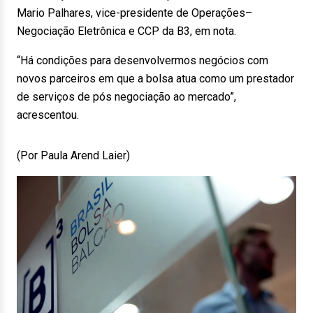
Mario Palhares, vice-presidente de Operações–
Negociação Eletrônica e CCP da B3, em nota.
“Há condições para desenvolvermos negócios com
novos parceiros em que a bolsa atua como um prestador
de serviços de pós negociação ao mercado”,
acrescentou.
(Por Paula Arend Laier)