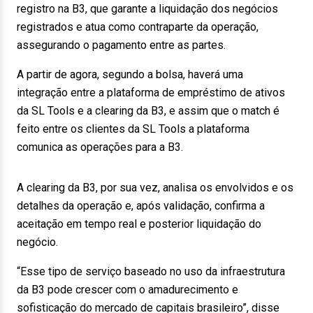
registro na B3, que garante a liquidação dos negócios
registrados e atua como contraparte da operação,
assegurando o pagamento entre as partes.
A partir de agora, segundo a bolsa, haverá uma
integração entre a plataforma de empréstimo de ativos
da SL Tools e a clearing da B3, e assim que o match é
feito entre os clientes da SL Tools a plataforma
comunica as operações para a B3.
A clearing da B3, por sua vez, analisa os envolvidos e os
detalhes da operação e, após validação, confirma a
aceitação em tempo real e posterior liquidação do
negócio.
“Esse tipo de serviço baseado no uso da infraestrutura
da B3 pode crescer com o amadurecimento e
sofisticação do mercado de capitais brasileiro”, disse