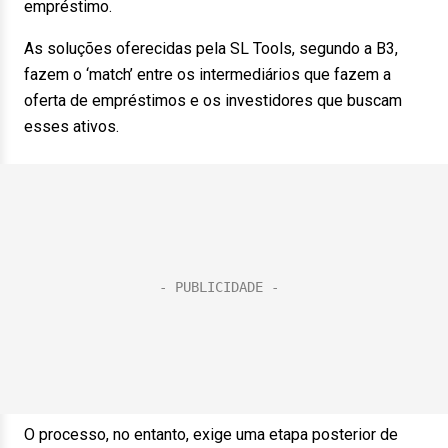
empréstimo.
As soluções oferecidas pela SL Tools, segundo a B3,
fazem o ‘match’ entre os intermediários que fazem a
oferta de empréstimos e os investidores que buscam
esses ativos.
O processo, no entanto, exige uma etapa posterior de