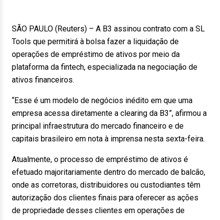
SÃO PAULO (Reuters) – A B3 assinou contrato com a SL
Tools que permitirá à bolsa fazer a liquidação de
operações de empréstimo de ativos por meio da
plataforma da fintech, especializada na negociação de
ativos financeiros.
“Esse é um modelo de negócios inédito em que uma
empresa acessa diretamente a clearing da B3”, afirmou a
principal infraestrutura do mercado financeiro e de
capitais brasileiro em nota à imprensa nesta sexta-feira.
Atualmente, o processo de empréstimo de ativos é
efetuado majoritariamente dentro do mercado de balcão,
onde as corretoras, distribuidores ou custodiantes têm
autorização dos clientes finais para oferecer as ações
de propriedade desses clientes em operações de