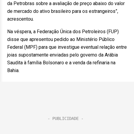
da Petrobras sobre a avaliação de preço abaixo do valor
de mercado do ativo brasileiro para os estrangeiros”,
acrescentou.
Na véspera, a Federação Única dos Petroleiros (FUP)
disse que apresentou pedido ao Ministério Público
Federal (MPF) para que investigue eventual relação entre
joias supostamente enviadas pelo governo da Arábia
Saudita à família Bolsonaro e a venda da refinaria na
Bahia.