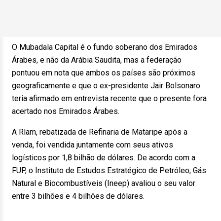
O Mubadala Capital é o fundo soberano dos Emirados
Árabes, e não da Arábia Saudita, mas a federação
pontuou em nota que ambos os países são próximos
geograficamente e que o ex-presidente Jair Bolsonaro
teria afirmado em entrevista recente que o presente fora
acertado nos Emirados Árabes.
A Rlam, rebatizada de Refinaria de Mataripe após a
venda, foi vendida juntamente com seus ativos
logísticos por 1,8 bilhão de dólares. De acordo com a
FUP, o Instituto de Estudos Estratégico de Petróleo, Gás
Natural e Biocombustíveis (Ineep) avaliou o seu valor
entre 3 bilhões e 4 bilhões de dólares.