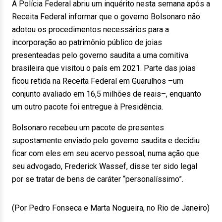
A Polícia Federal abriu um inquérito nesta semana após a
Receita Federal informar que o governo Bolsonaro não
adotou os procedimentos necessários para a
incorporação ao patrimônio público de joias
presenteadas pelo governo saudita a uma comitiva
brasileira que visitou o país em 2021. Parte das joias
ficou retida na Receita Federal em Guarulhos –um
conjunto avaliado em 16,5 milhões de reais–, enquanto
um outro pacote foi entregue à Presidência.
Bolsonaro recebeu um pacote de presentes
supostamente enviado pelo governo saudita e decidiu
ficar com eles em seu acervo pessoal, numa ação que
seu advogado, Frederick Wassef, disse ter sido legal
por se tratar de bens de caráter “personalíssimo”.
(Por Pedro Fonseca e Marta Nogueira, no Rio de Janeiro)