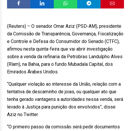
(Reuters) – O senador Omar Aziz (PSD-AM), presidente
da Comissão de Transparência, Governança, Fiscalização
e Controle e Defesa do Consumidor do Senado (CTFC),
afirmou nesta quinta-feira que vai abrir investigação
sobre a venda da refinaria da Petrobras Landulpho Alves
(Rlam), na Bahia, para o fundo Mubadala Capital, dos
Emirados Árabes Unidos.
“Qualquer violação ao interesse da União, relação com a
tentativa de descaminho de joias, ou qualquer ato que
tenha gerado vantagens a autoridades nessa venda, será
levado à Justiça para punição dos envolvidos”, disse
Aziz no Twitter.
“O primeiro passo da comissão será pedir documentos