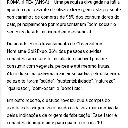
ROMA, 6 FEV (ANSA) – Uma pesquisa divulgada na Itália
apontou que o azeite de oliva extra virgem está presente
nos carrinhos de compras de 96% dos consumidores do
país, principalmente por representar um “bem social” e
ser considerado um ingrediente essencial.
De acordo com o levantamento do Observatório
Nomisma-Sol2Expo, 36% das pessoas ouvidas
consideraram o azeite um aliado saudável para se
consumir com vegetais, peixes e até mesmo frutas.
Além disso, as palavras mais associadas pelos italianos
ao azeite foram “saúde”, “sustentabilidade”, “natureza”,
“qualidade”, “bem-estar” e “benefício”.
Em outro recorte, o estudo revelou que a compra do
azeite extra virgem vem sendo cada vez mais motivada
pelas indicações de origem da fabricação. Esse fator é
considerado importante para quatro em cada 10