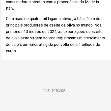
consumidores atentos com a procedência do Made in
Italy.
Com mais de quatro mil lagares ativos, a Itália é um dos
principais produtores de azeite de oliva no mundo. Nos
primeiros 10 meses de 2024, as exportações de azeite
de oliva extra virgem italiano registraram um crescimento
de 52,5% em valor, atingido por volta de 2,1 bilhões de
euros.