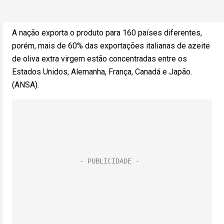
A nação exporta o produto para 160 países diferentes,
porém, mais de 60% das exportações italianas de azeite
de oliva extra virgem estão concentradas entre os
Estados Unidos, Alemanha, França, Canadá e Japão.
(ANSA).