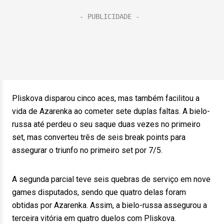
Pliskova disparou cinco aces, mas também facilitou a
vida de Azarenka ao cometer sete duplas faltas. A bielo-
russa até perdeu o seu saque duas vezes no primeiro
set, mas converteu três de seis break points para
assegurar o triunfo no primeiro set por 7/5.
A segunda parcial teve seis quebras de serviço em nove
games disputados, sendo que quatro delas foram
obtidas por Azarenka. Assim, a bielo-russa assegurou a
terceira vitória em quatro duelos com Pliskova.