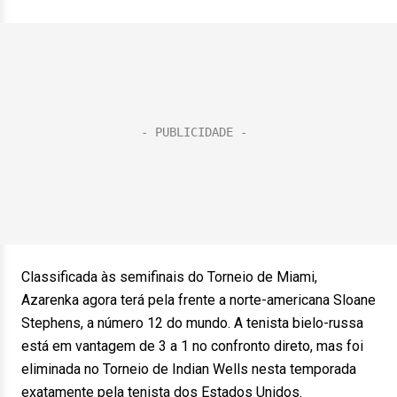
Classificada às semifinais do Torneio de Miami,
Azarenka agora terá pela frente a norte-americana Sloane
Stephens, a número 12 do mundo. A tenista bielo-russa
está em vantagem de 3 a 1 no confronto direto, mas foi
eliminada no Torneio de Indian Wells nesta temporada
exatamente pela tenista dos Estados Unidos.