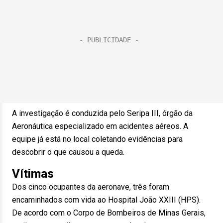
A investigação é conduzida pelo Seripa III, órgão da
Aeronáutica especializado em acidentes aéreos. A
equipe já está no local coletando evidências para
descobrir o que causou a queda.
Vítimas
Dos cinco ocupantes da aeronave, três foram
encaminhados com vida ao Hospital João XXIII (HPS).
De acordo com o Corpo de Bombeiros de Minas Gerais,