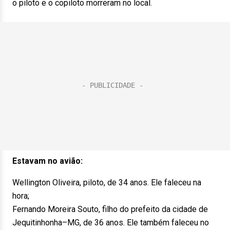
o piloto e o copiloto morreram no local.
Estavam no avião:
Wellington Oliveira, piloto, de 34 anos. Ele faleceu na
hora;
Fernando Moreira Souto, filho do prefeito da cidade de
Jequitinhonha–MG, de 36 anos. Ele também faleceu no