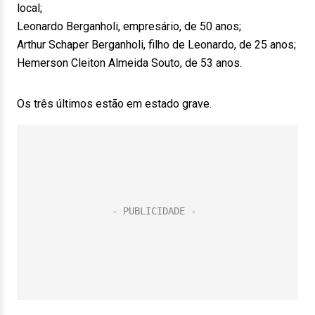
local;
Leonardo Berganholi, empresário, de 50 anos;
Arthur Schaper Berganholi, filho de Leonardo, de 25 anos;
Hemerson Cleiton Almeida Souto, de 53 anos.
Os três últimos estão em estado grave.