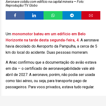
Aeronave colidiu com edifício na capital mineira
Foto:
Reprodução/TV Globo
Um
monomotor bateu em um edifício em Belo
Horizonte na tarde desta segunda-feira, 4.
A aeronave
havia decolado do Aeroporto da Pampulha, a cerca de 5
km do local do acidente. Duas pessoas morreram.
A Anac confirmou que a documentação do avião estava
em dia — o certificado de aeronavegabilidade vale até
abril de 2027. A aeronave, porém, não podia ser usada
como táxi aéreo, ou seja, para transporte pago de
passageiros. Para voos privados, estava tudo regular.