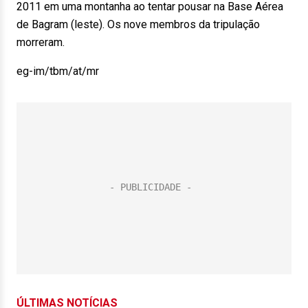
2011 em uma montanha ao tentar pousar na Base Aérea
de Bagram (leste). Os nove membros da tripulação
morreram.
eg-im/tbm/at/mr