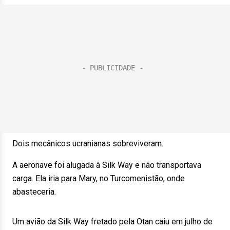
Dois mecânicos ucranianas sobreviveram.
A aeronave foi alugada à Silk Way e não transportava
carga. Ela iria para Mary, no Turcomenistão, onde
abasteceria.
Um avião da Silk Way fretado pela Otan caiu em julho de