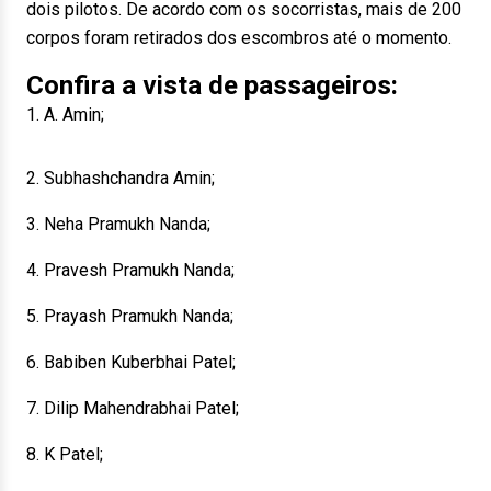
dois pilotos. De acordo com os socorristas, mais de 200
corpos foram retirados dos escombros até o momento.
Confira a vista de passageiros:
1. A. Amin;
2. Subhashchandra Amin;
3. Neha Pramukh Nanda;
4. Pravesh Pramukh Nanda;
5. Prayash Pramukh Nanda;
6. Babiben Kuberbhai Patel;
7. Dilip Mahendrabhai Patel;
8. K Patel;