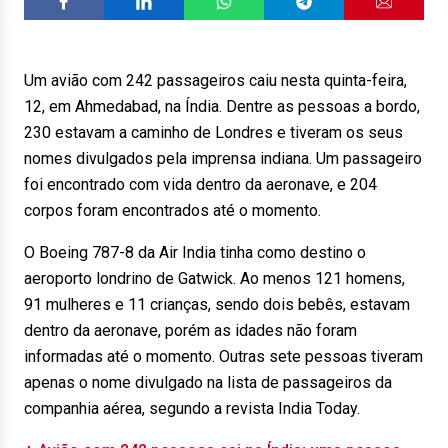
Um avião com 242 passageiros caiu nesta quinta-feira,
12, em Ahmedabad, na Índia. Dentre as pessoas a bordo,
230 estavam a caminho de Londres e tiveram os seus
nomes divulgados pela imprensa indiana. Um passageiro
foi encontrado com vida dentro da aeronave, e 204
corpos foram encontrados até o momento.
O Boeing 787-8 da Air India tinha como destino o
aeroporto londrino de Gatwick. Ao menos 121 homens,
91 mulheres e 11 crianças, sendo dois bebês, estavam
dentro da aeronave, porém as idades não foram
informadas até o momento. Outras sete pessoas tiveram
apenas o nome divulgado na lista de passageiros da
companhia aérea, segundo a revista India Today.