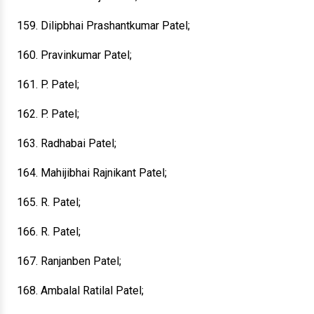
159. Dilipbhai Prashantkumar Patel;
160. Pravinkumar Patel;
161. P. Patel;
162. P. Patel;
163. Radhabai Patel;
164. Mahijibhai Rajnikant Patel;
165. R. Patel;
166. R. Patel;
167. Ranjanben Patel;
168. Ambalal Ratilal Patel;