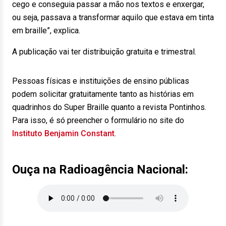
cego e conseguia passar a mão nos textos e enxergar,
ou seja, passava a transformar aquilo que estava em tinta
em braille”, explica.
A publicação vai ter distribuição gratuita e trimestral.
Pessoas físicas e instituições de ensino públicas
podem solicitar gratuitamente tanto as histórias em
quadrinhos do Super Braille quanto a revista Pontinhos.
Para isso, é só preencher o formulário no site do
Instituto Benjamin Constant
.
Ouça na Radioagência Nacional: