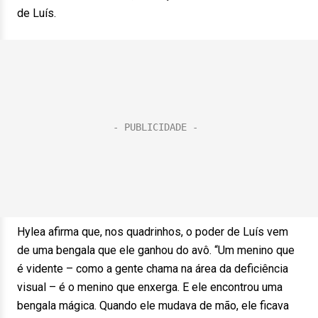
de Luís.
Hylea afirma que, nos quadrinhos, o poder de Luís vem
de uma bengala que ele ganhou do avô. “Um menino que
é vidente – como a gente chama na área da deficiência
visual – é o menino que enxerga. E ele encontrou uma
bengala mágica. Quando ele mudava de mão, ele ficava