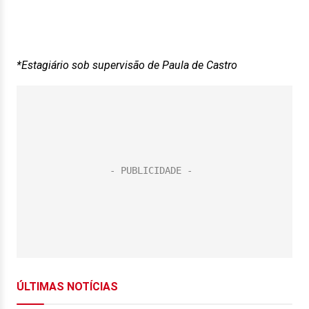
*Estagiário sob supervisão de Paula de Castro