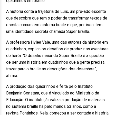
quadrinhos em braille.
A história conta a trajetória de Luís, um pré-adolescente
que descobre que tem o poder de transformar textos de
escrita comum em sistema braile e que, por isso, tem
uma identidade secreta chamada Super Braille.
A professora Hylea Vale, uma das autoras da história em
quadrinhos, explica os desafios de produzir as aventuras
do herói. “O desafio maior do Super Braille é a questão
de ser uma história em quadrinhos que a gente precisa
trazer para o braille as descrições dos desenhos”,
afirma.
A produção dos quadrinhos é feita pelo Instituto
Benjamin Constant, que é vinculado ao Ministério da
Educação. O instituto já realiza a produção de materiais
no sistema braille há pelo menos 63 anos, como a
revista Pontinhos. Nela, começou a ser contada a história