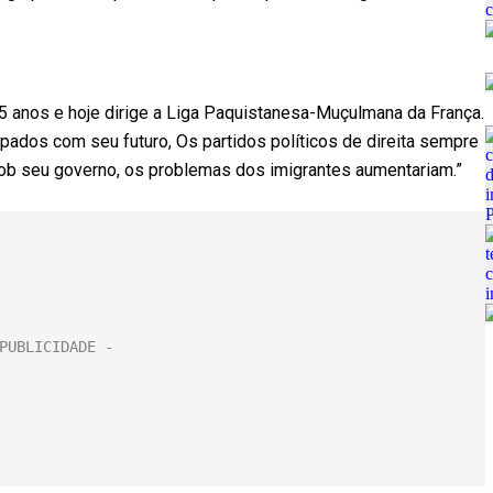
35 anos e hoje dirige a Liga Paquistanesa-Muçulmana da França.
pados com seu futuro, Os partidos políticos de direita sempre
 Sob seu governo, os problemas dos imigrantes aumentariam.”