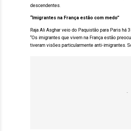
descendentes.
“Imigrantes na França estão com medo”
Raja Ali Asghar veio do Paquistão para Paris há 
“Os imigrantes que vivem na França estão preocu
tiveram visões particularmente anti-imigrantes.