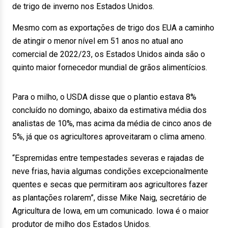
de trigo de inverno nos Estados Unidos.
Mesmo com as exportações de trigo dos EUA a caminho
de atingir o menor nível em 51 anos no atual ano
comercial de 2022/23, os Estados Unidos ainda são o
quinto maior fornecedor mundial de grãos alimentícios.
Para o milho, o USDA disse que o plantio estava 8%
concluído no domingo, abaixo da estimativa média dos
analistas de 10%, mas acima da média de cinco anos de
5%, já que os agricultores aproveitaram o clima ameno.
“Espremidas entre tempestades severas e rajadas de
neve frias, havia algumas condições excepcionalmente
quentes e secas que permitiram aos agricultores fazer
as plantações rolarem”, disse Mike Naig, secretário de
Agricultura de Iowa, em um comunicado. Iowa é o maior
produtor de milho dos Estados Unidos.