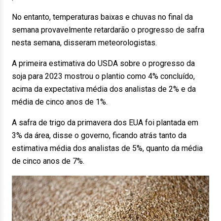
No entanto, temperaturas baixas e chuvas no final da
semana provavelmente retardarão o progresso de safra
nesta semana, disseram meteorologistas.
A primeira estimativa do USDA sobre o progresso da
soja para 2023 mostrou o plantio como 4% concluído,
acima da expectativa média dos analistas de 2% e da
média de cinco anos de 1%.
A safra de trigo da primavera dos EUA foi plantada em
3% da área, disse o governo, ficando atrás tanto da
estimativa média dos analistas de 5%, quanto da média
de cinco anos de 7%.