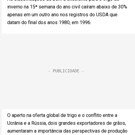
inverno na 15ª semana do ano civil caíram abaixo de 30%
apenas em um outro ano nos registros do USDA que
datam do final dos anos 1980, em 1996.
O aperto na oferta global de trigo e o conflito entre a
Ucrânia e a Rússia, dois grandes exportadores de grãos,
aumentaram a importância das perspectivas de produção