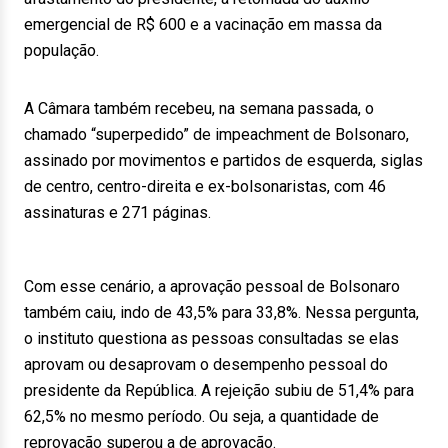
emergencial de R$ 600 e a vacinação em massa da
população.
A Câmara também recebeu, na semana passada, o
chamado “superpedido” de impeachment de Bolsonaro,
assinado por movimentos e partidos de esquerda, siglas
de centro, centro-direita e ex-bolsonaristas, com 46
assinaturas e 271 páginas.
Com esse cenário, a aprovação pessoal de Bolsonaro
também caiu, indo de 43,5% para 33,8%. Nessa pergunta,
o instituto questiona as pessoas consultadas se elas
aprovam ou desaprovam o desempenho pessoal do
presidente da República. A rejeição subiu de 51,4% para
62,5% no mesmo período. Ou seja, a quantidade de
reprovação superou a de aprovação.