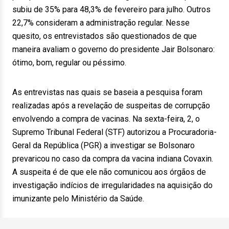
subiu de 35% para 48,3% de fevereiro para julho. Outros
22,7% consideram a administração regular. Nesse
quesito, os entrevistados são questionados de que
maneira avaliam o governo do presidente Jair Bolsonaro:
ótimo, bom, regular ou péssimo.
As entrevistas nas quais se baseia a pesquisa foram
realizadas após a revelação de suspeitas de corrupção
envolvendo a compra de vacinas. Na sexta-feira, 2, o
Supremo Tribunal Federal (STF) autorizou a Procuradoria-
Geral da República (PGR) a investigar se Bolsonaro
prevaricou no caso da compra da vacina indiana Covaxin.
A suspeita é de que ele não comunicou aos órgãos de
investigação indícios de irregularidades na aquisição do
imunizante pelo Ministério da Saúde.