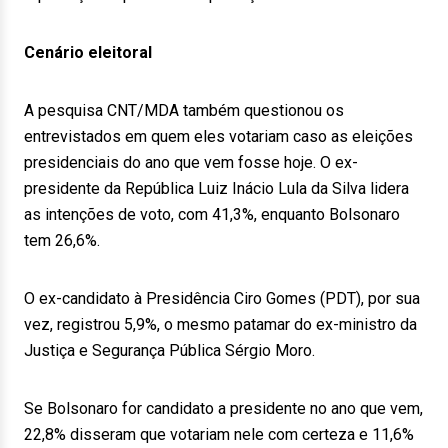
Cenário eleitoral
A pesquisa CNT/MDA também questionou os
entrevistados em quem eles votariam caso as eleições
presidenciais do ano que vem fosse hoje. O ex-
presidente da República Luiz Inácio Lula da Silva lidera
as intenções de voto, com 41,3%, enquanto Bolsonaro
tem 26,6%.
O ex-candidato à Presidência Ciro Gomes (PDT), por sua
vez, registrou 5,9%, o mesmo patamar do ex-ministro da
Justiça e Segurança Pública Sérgio Moro.
Se Bolsonaro for candidato a presidente no ano que vem,
22,8% disseram que votariam nele com certeza e 11,6%