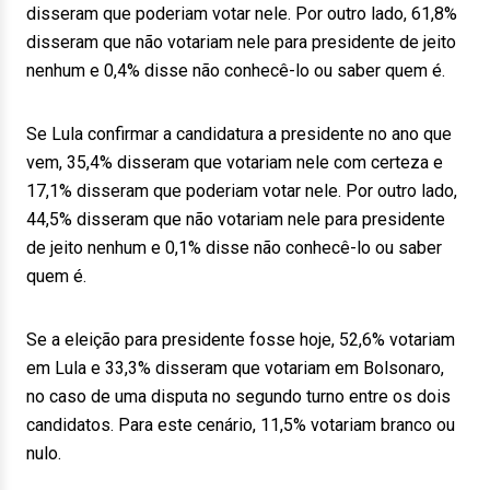
disseram que poderiam votar nele. Por outro lado, 61,8%
disseram que não votariam nele para presidente de jeito
nenhum e 0,4% disse não conhecê-lo ou saber quem é.
Se Lula confirmar a candidatura a presidente no ano que
vem, 35,4% disseram que votariam nele com certeza e
17,1% disseram que poderiam votar nele. Por outro lado,
44,5% disseram que não votariam nele para presidente
de jeito nenhum e 0,1% disse não conhecê-lo ou saber
quem é.
Se a eleição para presidente fosse hoje, 52,6% votariam
em Lula e 33,3% disseram que votariam em Bolsonaro,
no caso de uma disputa no segundo turno entre os dois
candidatos. Para este cenário, 11,5% votariam branco ou
nulo.