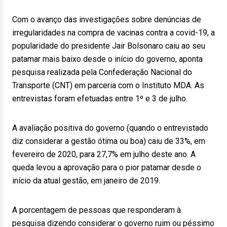
Com o avanço das investigações sobre denúncias de
irregularidades na compra de vacinas contra a covid-19, a
popularidade do presidente Jair Bolsonaro caiu ao seu
patamar mais baixo desde o início do governo, aponta
pesquisa realizada pela Confederação Nacional do
Transporte (CNT) em parceria com o Instituto MDA. As
entrevistas foram efetuadas entre 1º e 3 de julho.
A avaliação positiva do governo (quando o entrevistado
diz considerar a gestão ótima ou boa) caiu de 33%, em
fevereiro de 2020, para 27,7% em julho deste ano. A
queda levou a aprovação para o pior patamar desde o
início da atual gestão, em janeiro de 2019.
A porcentagem de pessoas que responderam à
pesquisa dizendo considerar o governo ruim ou péssimo