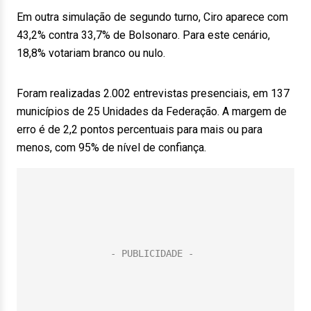
Em outra simulação de segundo turno, Ciro aparece com
43,2% contra 33,7% de Bolsonaro. Para este cenário,
18,8% votariam branco ou nulo.
Foram realizadas 2.002 entrevistas presenciais, em 137
municípios de 25 Unidades da Federação. A margem de
erro é de 2,2 pontos percentuais para mais ou para
menos, com 95% de nível de confiança.