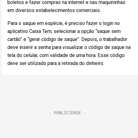
boletos e fazer compras na internet e nas maquininhas
em diversos estabelecimentos comerciais.
Para o saque em espécie, é preciso fazer o login no
aplicativo Caixa Tem, selecionar a opção “saque sem
cartão” e “gerar código de saque”. Depois, o trabalhador
deve inserir a senha para visualizar o código de saque na
tela do celular, com validade de uma hora. Esse código
deve ser utilizado para a retirada do dinheiro.