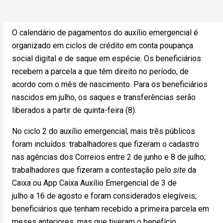
O calendário de pagamentos do auxílio emergencial é
organizado em ciclos de crédito em conta poupança
social digital e de saque em espécie. Os beneficiários
recebem a parcela a que têm direito no período, de
acordo com o mês de nascimento. Para os beneficiários
nascidos em julho, os saques e transferências serão
liberados a partir de quinta-feira (8).
No ciclo 2 do auxílio emergencial, mais três públicos
foram incluídos: trabalhadores que fizeram o cadastro
nas agências dos Correios entre 2 de junho e 8 de julho;
trabalhadores que fizeram a contestação pelo
site
da
Caixa ou App Caixa Auxílio Emergencial de 3 de
julho a 16 de agosto e foram considerados elegíveis;
beneficiários que tenham recebido a primeira parcela em
meses anteriores, mas que tiveram o benefício