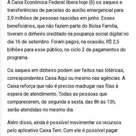
A Caixa Econômica Federal libera hoje (6) os saques e
transferências de parcelas do auxílio emergencial para
3,9 milhões de pessoas nascidas em junho. Esses
beneficiários, que não fazem parte do Bolsa Família,
tiveram o dinheiro creditado na poupança social digital no
dia 16 de setembro. Foram pagos, na ocasião, R$ 2,5
bilhões para esse público, no ciclo 2 de pagamentos do
programa.
Os saques em dinheiro podem ser feitos nas lotéricas,
correspondentes Caixa Aqui ou mesmo nas agências. A
Caixa reforça que não é preciso madrugar nas filas à
espera de atendimento. Todas as pessoas que
comparecerem, de segunda a sexta, das 8h às 13h,
serão atendidas no mesmo dia.
Além disso, ainda é possível movimentar os recursos
pelo aplicativo Caixa Tem. Com ele é possível pagar