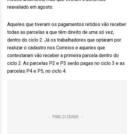
reavaliado em agosto.
Aqueles que tiveram os pagamentos retidos vão receber
todas as parcelas a que têm direito de uma só vez,
dentro do ciclo 2. Já os trabalhadores que optaram por
realizar o cadastro nos Correios e aqueles que
contestaram vão receber a primeira parcela dentro do
ciclo 2. As parcelas P2 e P3 serão pagas no ciclo 3 e as
parcelas P4 e P5, no ciclo 4.