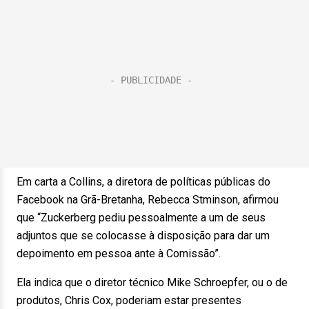
Em carta a Collins, a diretora de políticas públicas do
Facebook na Grã-Bretanha, Rebecca Stminson, afirmou
que “Zuckerberg pediu pessoalmente a um de seus
adjuntos que se colocasse à disposição para dar um
depoimento em pessoa ante à Comissão”.
Ela indica que o diretor técnico Mike Schroepfer, ou o de
produtos, Chris Cox, poderiam estar presentes