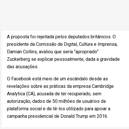
A proposta foi rejeitada pelos deputados britânicos. O
presidente da Comissão de Digital, Cultura e Imprensa,
Damian Collins, avaliou que seria “apropriado”
Zuckerberg se explicar pessoalmente, dada a gravidade
das acusações.
O Facebook está meio de um escândalo desde as
revelações sobre as práticas da empresa Cambridge
Analytica (CA), acusada de ter recuperado, sem
autorização, dados de 50 milhões de usuários da
plataforma social e de tê-los utilizado para apoiar a
campanha presidencial de Donald Trump em 2016.