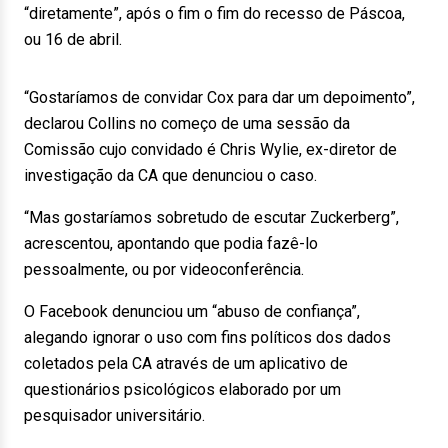
“diretamente”, após o fim o fim do recesso de Páscoa,
ou 16 de abril.
“Gostaríamos de convidar Cox para dar um depoimento”,
declarou Collins no começo de uma sessão da
Comissão cujo convidado é Chris Wylie, ex-diretor de
investigação da CA que denunciou o caso.
“Mas gostaríamos sobretudo de escutar Zuckerberg”,
acrescentou, apontando que podia fazê-lo
pessoalmente, ou por videoconferência.
O Facebook denunciou um “abuso de confiança”,
alegando ignorar o uso com fins políticos dos dados
coletados pela CA através de um aplicativo de
questionários psicológicos elaborado por um
pesquisador universitário.