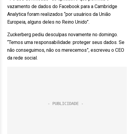
vazamento de dados do Facebook para a Cambridge
Analytica foram realizados “por usuários da União
Europeia, alguns deles no Reino Unido”.
Zuckerberg pediu desculpas novamente no domingo.
“Temos uma responsabilidade: proteger seus dados. Se
não conseguimos, não os merecemos”, escreveu o CEO
da rede social.