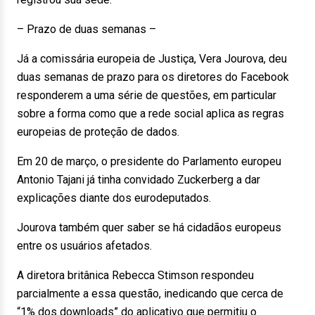
– Prazo de duas semanas –
Já a comissária europeia de Justiça, Vera Jourova, deu
duas semanas de prazo para os diretores do Facebook
responderem a uma série de questões, em particular
sobre a forma como que a rede social aplica as regras
europeias de proteção de dados.
Em 20 de março, o presidente do Parlamento europeu
Antonio Tajani já tinha convidado Zuckerberg a dar
explicações diante dos eurodeputados.
Jourova também quer saber se há cidadãos europeus
entre os usuários afetados.
A diretora britânica Rebecca Stimson respondeu
parcialmente a essa questão, inedicando que cerca de
“1% dos downloads” do aplicativo que permitiu o