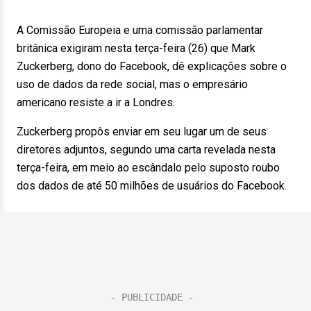
A Comissão Europeia e uma comissão parlamentar
britânica exigiram nesta terça-feira (26) que Mark
Zuckerberg, dono do Facebook, dê explicações sobre o
uso de dados da rede social, mas o empresário
americano resiste a ir a Londres.
Zuckerberg propôs enviar em seu lugar um de seus
diretores adjuntos, segundo uma carta revelada nesta
terça-feira, em meio ao escândalo pelo suposto roubo
dos dados de até 50 milhões de usuários do Facebook.