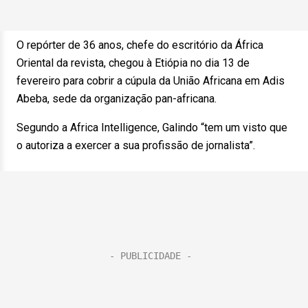
O repórter de 36 anos, chefe do escritório da África
Oriental da revista, chegou à Etiópia no dia 13 de
fevereiro para cobrir a cúpula da União Africana em Adis
Abeba, sede da organização pan-africana.
Segundo a Africa Intelligence, Galindo “tem um visto que
o autoriza a exercer a sua profissão de jornalista”.