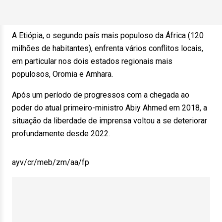
A Etiópia, o segundo país mais populoso da África (120
milhões de habitantes), enfrenta vários conflitos locais,
em particular nos dois estados regionais mais
populosos, Oromia e Amhara.
Após um período de progressos com a chegada ao
poder do atual primeiro-ministro Abiy Ahmed em 2018, a
situação da liberdade de imprensa voltou a se deteriorar
profundamente desde 2022.
ayv/cr/meb/zm/aa/fp