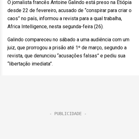
O jornalista francês Antoine Galindo está preso na Etiópia
desde 22 de fevereiro, acusado de “conspirar para criar o
caos” no país, informou a revista para a qual trabalha,
Africa Intelligence, nesta segunda-feira (26).
Galindo compareceu no sábado a uma audiência com um
juiz, que prorrogou a prisão até 1º de março, segundo a
revista, que denunciou “acusações falsas” e pediu sua
“libertação imediata”.