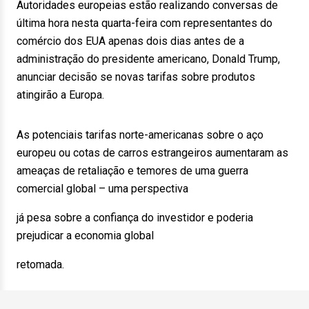
Autoridades europeias estão realizando conversas de
última hora nesta quarta-feira com representantes do
comércio dos EUA apenas dois dias antes de a
administração do presidente americano, Donald Trump,
anunciar decisão se novas tarifas sobre produtos
atingirão a Europa.
As potenciais tarifas norte-americanas sobre o aço
europeu ou cotas de carros estrangeiros aumentaram as
ameaças de retaliação e temores de uma guerra
comercial global – uma perspectiva
já pesa sobre a confiança do investidor e poderia
prejudicar a economia global
retomada.