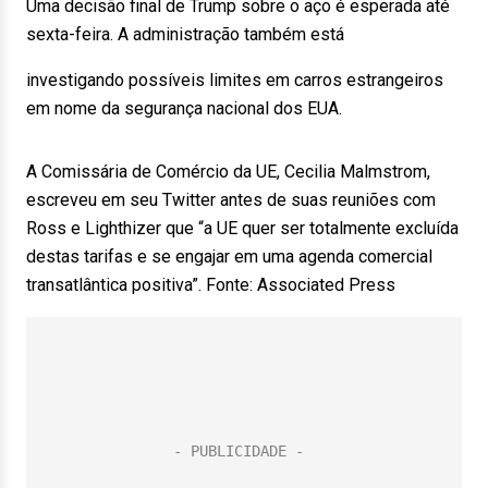
Uma decisão final de Trump sobre o aço é esperada até
sexta-feira. A administração também está
investigando possíveis limites em carros estrangeiros
em nome da segurança nacional dos EUA.
A Comissária de Comércio da UE, Cecilia Malmstrom,
escreveu em seu Twitter antes de suas reuniões com
Ross e Lighthizer que “a UE quer ser totalmente excluída
destas tarifas e se engajar em uma agenda comercial
transatlântica positiva”. Fonte: Associated Press