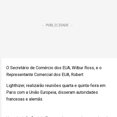
O Secretário de Comércio dos EUA, Wilbur Ross, e o
Representante Comercial dos EUA, Robert
Lighthizer, realizarão reuniões quarta e quinta-feira em
Paris com a União Europeia, disseram autoridades
francesas e alemãs.