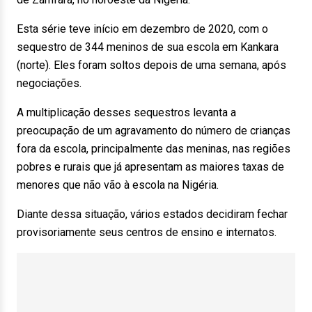
Esta série teve início em dezembro de 2020, com o
sequestro de 344 meninos de sua escola em Kankara
(norte). Eles foram soltos depois de uma semana, após
negociações.
A multiplicação desses sequestros levanta a
preocupação de um agravamento do número de crianças
fora da escola, principalmente das meninas, nas regiões
pobres e rurais que já apresentam as maiores taxas de
menores que não vão à escola na Nigéria.
Diante dessa situação, vários estados decidiram fechar
provisoriamente seus centros de ensino e internatos.