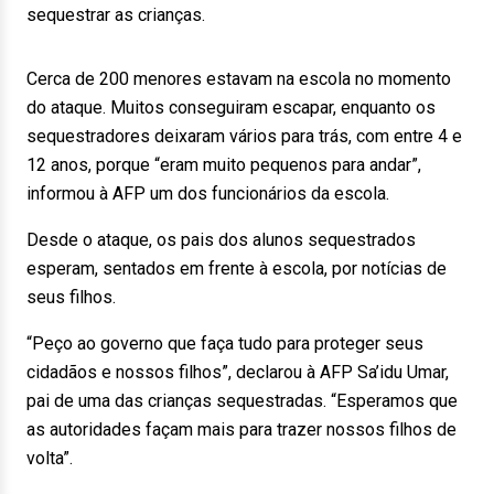
sequestrar as crianças.
Cerca de 200 menores estavam na escola no momento
do ataque. Muitos conseguiram escapar, enquanto os
sequestradores deixaram vários para trás, com entre 4 e
12 anos, porque “eram muito pequenos para andar”,
informou à AFP um dos funcionários da escola.
Desde o ataque, os pais dos alunos sequestrados
esperam, sentados em frente à escola, por notícias de
seus filhos.
“Peço ao governo que faça tudo para proteger seus
cidadãos e nossos filhos”, declarou à AFP Sa’idu Umar,
pai de uma das crianças sequestradas. “Esperamos que
as autoridades façam mais para trazer nossos filhos de
volta”.