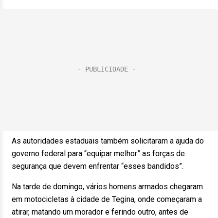
As autoridades estaduais também solicitaram a ajuda do
governo federal para “equipar melhor” as forças de
segurança que devem enfrentar “esses bandidos”.
Na tarde de domingo, vários homens armados chegaram
em motocicletas à cidade de Tegina, onde começaram a
atirar, matando um morador e ferindo outro, antes de