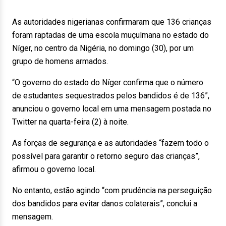
As autoridades nigerianas confirmaram que 136 crianças
foram raptadas de uma escola muçulmana no estado do
Níger, no centro da Nigéria, no domingo (30), por um
grupo de homens armados.
“O governo do estado do Níger confirma que o número
de estudantes sequestrados pelos bandidos é de 136”,
anunciou o governo local em uma mensagem postada no
Twitter na quarta-feira (2) à noite.
As forças de segurança e as autoridades “fazem todo o
possível para garantir o retorno seguro das crianças”,
afirmou o governo local.
No entanto, estão agindo “com prudência na perseguição
dos bandidos para evitar danos colaterais”, conclui a
mensagem.