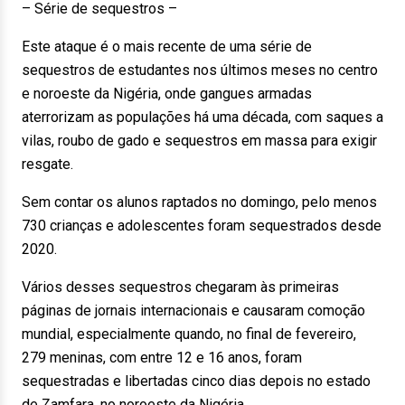
– Série de sequestros –
Este ataque é o mais recente de uma série de
sequestros de estudantes nos últimos meses no centro
e noroeste da Nigéria, onde gangues armadas
aterrorizam as populações há uma década, com saques a
vilas, roubo de gado e sequestros em massa para exigir
resgate.
Sem contar os alunos raptados no domingo, pelo menos
730 crianças e adolescentes foram sequestrados desde
2020.
Vários desses sequestros chegaram às primeiras
páginas de jornais internacionais e causaram comoção
mundial, especialmente quando, no final de fevereiro,
279 meninas, com entre 12 e 16 anos, foram
sequestradas e libertadas cinco dias depois no estado
de Zamfara, no noroeste da Nigéria.