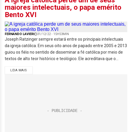
A igreja católica perde um de seus
maiores intelectuais, o papa emérito
Bento XVI
FERNANDO LAVIERI
31/12/22 - 15H53MIN
Joseph Ratzinger sempre estará entre os principais intelectuais
da igreja católica. Em seus oito anos de papado entre 2005 e 2013
guiou os fiéis no sentido de disseminar a fé católica por meio de
textos de alto teor histórico e teológico. Ele acreditava que o...
LEIA MAIS