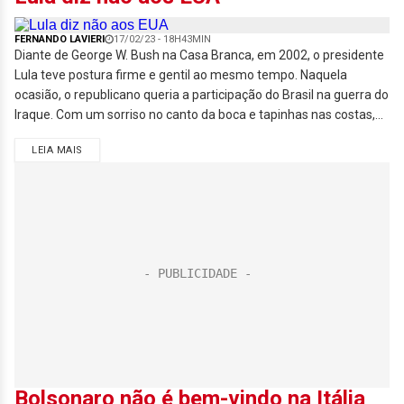
FERNANDO LAVIERI
17/02/23 - 18H43MIN
Diante de George W. Bush na Casa Branca, em 2002, o presidente
Lula teve postura firme e gentil ao mesmo tempo. Naquela
ocasião, o republicano queria a participação do Brasil na guerra do
Iraque. Com um sorriso no canto da boca e tapinhas nas costas,...
LEIA MAIS
Bolsonaro não é bem-vindo na Itália