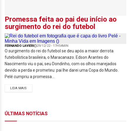
Promessa feita ao pai deu início ao
surgimento do rei do futebol
FERNANDO LAVIERI
29/12/22 - 17H54MIN
O surgimento do rei do futebol se deu após a maior derrota
futebolística brasileira, o Maracanazo. Edson Arantes do
Nascimento viu o pai, seu Dondinho, com os olhos marejados
devido a perda e prometeu: pai lhe darei uma Copa do Mundo.
Pelé cumpriu a promessa...
LEIA MAIS