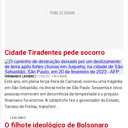
Cidade Tiradentes pede socorro
FERNANDO LAVIERI
17/03/23 - 19H19MIN
Este ano, em plena terça-feira de Carnaval, ocorreu uma tragédia
em São Sebastião, no litoral norte de São Paulo. Sessenta e cinco
pessoas morreram em decorrência da tempestade e o prejuízo
financeiro foi enorme. A catástrofe fez o governador do Estado,
Tarcísio de Freitas, transferir...
LEIA MAIS
O filhote ideológico de Bolsonaro