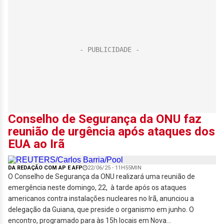
Conselho de Segurança da ONU faz
reunião de urgência após ataques dos
EUA ao Irã
DA REDAÇÃO COM AP E AFP
22/06/25 - 11H55MIN
O Conselho de Segurança da ONU realizará uma reunião de
emergência neste domingo, 22, à tarde após os ataques
americanos contra instalações nucleares no Irã, anunciou a
delegação da Guiana, que preside o organismo em junho. O
encontro, programado para às 15h locais em Nova...