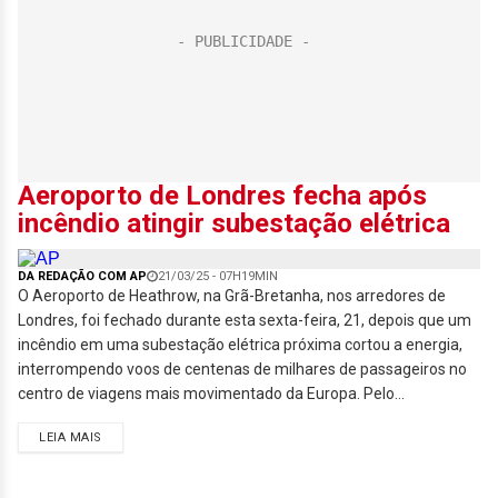
Aeroporto de Londres fecha após
incêndio atingir subestação elétrica
DA REDAÇÃO COM AP
21/03/25 - 07H19MIN
O Aeroporto de Heathrow, na Grã-Bretanha, nos arredores de
Londres, foi fechado durante esta sexta-feira, 21, depois que um
incêndio em uma subestação elétrica próxima cortou a energia,
interrompendo voos de centenas de milhares de passageiros no
centro de viagens mais movimentado da Europa. Pelo...
LEIA MAIS