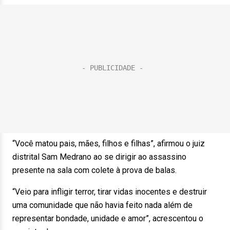
“Você matou pais, mães, filhos e filhas”, afirmou o juiz
distrital Sam Medrano ao se dirigir ao assassino
presente na sala com colete à prova de balas.
“Veio para infligir terror, tirar vidas inocentes e destruir
uma comunidade que não havia feito nada além de
representar bondade, unidade e amor”, acrescentou o