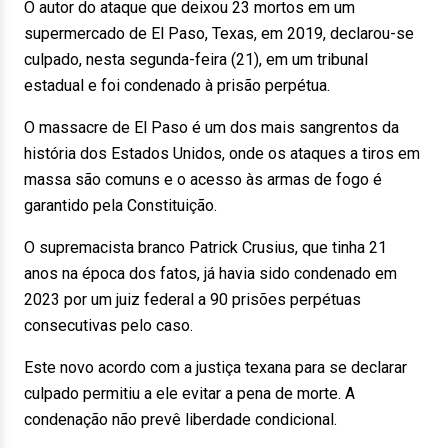
O autor do ataque que deixou 23 mortos em um
supermercado de El Paso, Texas, em 2019, declarou-se
culpado, nesta segunda-feira (21), em um tribunal
estadual e foi condenado à prisão perpétua.
O massacre de El Paso é um dos mais sangrentos da
história dos Estados Unidos, onde os ataques a tiros em
massa são comuns e o acesso às armas de fogo é
garantido pela Constituição.
O supremacista branco Patrick Crusius, que tinha 21
anos na época dos fatos, já havia sido condenado em
2023 por um juiz federal a 90 prisões perpétuas
consecutivas pelo caso.
Este novo acordo com a justiça texana para se declarar
culpado permitiu a ele evitar a pena de morte. A
condenação não prevê liberdade condicional.