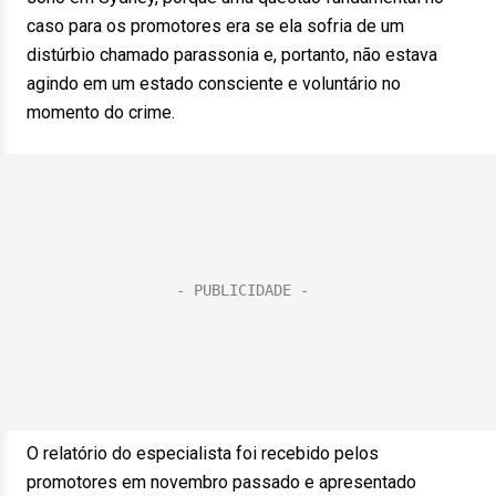
caso para os promotores era se ela sofria de um
distúrbio chamado parassonia e, portanto, não estava
agindo em um estado consciente e voluntário no
momento do crime.
O relatório do especialista foi recebido pelos
promotores em novembro passado e apresentado