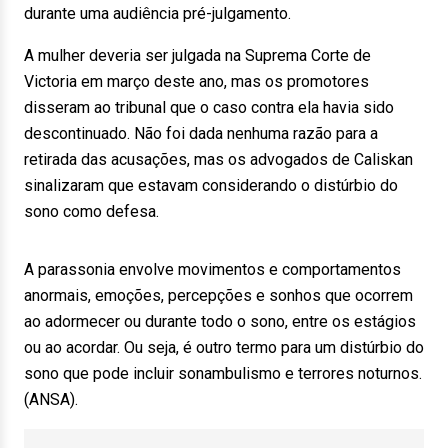
durante uma audiência pré-julgamento.
A mulher deveria ser julgada na Suprema Corte de
Victoria em março deste ano, mas os promotores
disseram ao tribunal que o caso contra ela havia sido
descontinuado. Não foi dada nenhuma razão para a
retirada das acusações, mas os advogados de Caliskan
sinalizaram que estavam considerando o distúrbio do
sono como defesa.
A parassonia envolve movimentos e comportamentos
anormais, emoções, percepções e sonhos que ocorrem
ao adormecer ou durante todo o sono, entre os estágios
ou ao acordar. Ou seja, é outro termo para um distúrbio do
sono que pode incluir sonambulismo e terrores noturnos.
(ANSA).