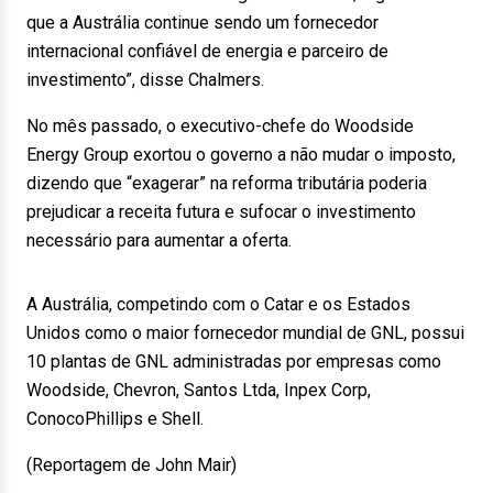
que a Austrália continue sendo um fornecedor
internacional confiável de energia e parceiro de
investimento”, disse Chalmers.
No mês passado, o executivo-chefe do Woodside
Energy Group exortou o governo a não mudar o imposto,
dizendo que “exagerar” na reforma tributária poderia
prejudicar a receita futura e sufocar o investimento
necessário para aumentar a oferta.
A Austrália, competindo com o Catar e os Estados
Unidos como o maior fornecedor mundial de GNL, possui
10 plantas de GNL administradas por empresas como
Woodside, Chevron, Santos Ltda, Inpex Corp,
ConocoPhillips e Shell.
(Reportagem de John Mair)