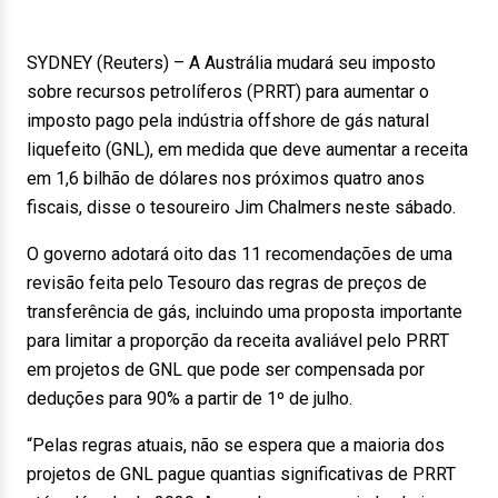
SYDNEY (Reuters) – A Austrália mudará seu imposto
sobre recursos petrolíferos (PRRT) para aumentar o
imposto pago pela indústria offshore de gás natural
liquefeito (GNL), em medida que deve aumentar a receita
em 1,6 bilhão de dólares nos próximos quatro anos
fiscais, disse o tesoureiro Jim Chalmers neste sábado.
O governo adotará oito das 11 recomendações de uma
revisão feita pelo Tesouro das regras de preços de
transferência de gás, incluindo uma proposta importante
para limitar a proporção da receita avaliável pelo PRRT
em projetos de GNL que pode ser compensada por
deduções para 90% a partir de 1º de julho.
“Pelas regras atuais, não se espera que a maioria dos
projetos de GNL pague quantias significativas de PRRT