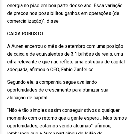
energia no piso em boa parte desse ano. Essa variação
de precos nos possibilitou ganhos em operações (de
comercialização)”, disse.
CAIXA ROBUSTO
A Auren encerrou o mês de setembro com uma posição
de caixa e de equivalentes de 3,1 bilhões de reais, uma
cifra relevante e que não reflete uma estrutura de capital
adequada, afirmou o CEO, Fabio Zanfelice.
Segundo ele, a companhia segue avaliando
oportunidades de crescimento para otimizar sua
alocação de capital.
“Não é tão simples assim conseguir ativos a qualquer
momento com o retorno que a gente espera… Mas temos
oportunidades, estamos vendo algumas”, afirmou,
lembrando que a Auren participou do leilão de