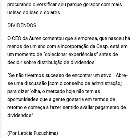
procurando diversificar seu parque gerador com mais
usinas eólicas e solares.
DIVIDENDOS
O CEO da Auren comentou que a empresa, que nasceu há
menos de um ano com a incorporação da Cesp, está em
um momento de “colecionar experiências” antes de
decidir sobre distribuição de dividendos.
“Se não tivermos sucesso de encontrar um ativo… Abre-
se uma discussão [com o conselho de admnistração]
para dizer ‘olha, o mercado hoje não tem as
oportunidades que a gente gostaria em termos de
retorno e começa a fazer sentido avaliar pagamento de
dividendos”.
(Por Letícia Fucuchima)