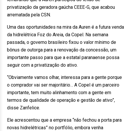
privatização da geradora gaúcha CEEE-G, que acabou
arrematada pela CSN.
Uma das oportunidades na mira da Auren é a futura venda
da hidrelétrica Foz do Areia, da Copel. Na semana
passada, o governo brasileiro fixou o valor mínimo de
bônus de outorga para a renovação da concessão, um
importante passo para que a estatal paranaense possa
seguir com a privatização do ativo.
“Obviamente vamos olhar, interessa para a gente porque
o comprador vai ser majoritário… A Copel é um parceiro
importante, tem muito alinhamento com a gente em
termos de qualidade de operação e gestão de ativo”,
disse Zanfelice.
Ele acrescentou que a empresa “não fechou a porta para
novas hidrelétricas” no portfólio, embora venha