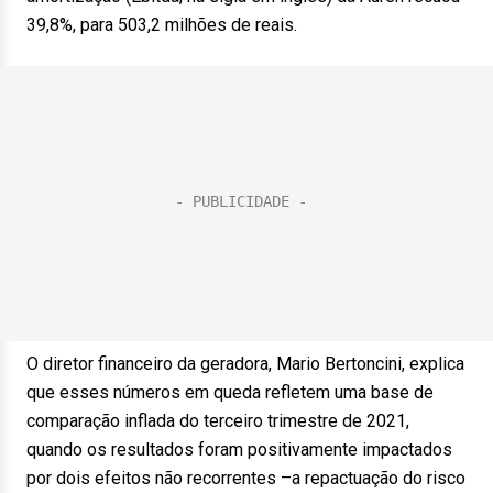
39,8%, para 503,2 milhões de reais.
O diretor financeiro da geradora, Mario Bertoncini, explica
que esses números em queda refletem uma base de
comparação inflada do terceiro trimestre de 2021,
quando os resultados foram positivamente impactados
por dois efeitos não recorrentes –a repactuação do risco