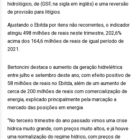
hidrológico, de (GSF, na sigla em inglês) e uma reversão
de provisão para litígios.
Ajustando o Ebitda por itens não recorrentes, o indicador
atingiu 498 milhões de reais neste trimestre, 202,6%
acima dos 164,6 milhões de reais de igual período de
2021.
Bertoncini destaca o aumento da geração hidrelétrica
entre julho e setembro deste ano, com efeito positivo de
58 milhões de reais no Ebitda, além de um aumento de
cerca de 200 milhões de reais com comercialização de
energia, explicado principalmente pela marcação a
mercado das posições em energia.
“No terceiro trimestre do ano passado vimos uma crise
hídrica muito grande, com preços muito altos, e já houve
uma normalização do regime hídrico, com preços de