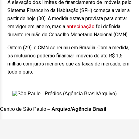
A elevação dos limites de financiamento de imóveis pelo
Sistema Financeiro da Habitação (SFH) começa a valer a
partir de
hoje
(30). A medida estava prevista para entrar
em vigor em janeiro, mas a
antecipação
foi definida
durante reunião do Conselho Monetário Nacional (CMN).
Ontem
(29), o CMN se reuniu em Brasília. Com a medida,
os mutuários poderão financiar imóveis de até R$ 1,5
milhão com juros menores que as taxas de mercado, em
todo o país.
Centro de São Paulo –
Arquivo/Agência Brasil