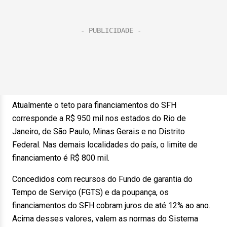
Atualmente o teto para financiamentos do SFH
corresponde a R$ 950 mil nos estados do Rio
de
Janeiro
, de São Paulo, Minas Gerais e no Distrito
Federal. Nas demais localidades do país, o limite de
financiamento é R$ 800 mil.
Concedidos com recursos do Fundo de garantia do
Tempo de Serviço (FGTS) e da poupança, os
financiamentos do SFH cobram juros de até 12% ao ano.
Acima desses valores, valem as normas do Sistema