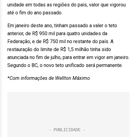
unidade em todas as regiões do país, valor que vigorou
até o fim do ano passado.
Em janeiro deste ano, tinham passado a valer o teto
anterior, de R$ 950 mil para quatro unidades da
Federação, e de R$ 750 mil no restante do país. A
restauração do limite de R$ 1,5 milhão tinha sido
anunciada no fim
de julho
, para entrar em vigor em janeiro.
Segundo o BC, o novo teto unificado será permanente.
*Com informações de Wellton Máximo