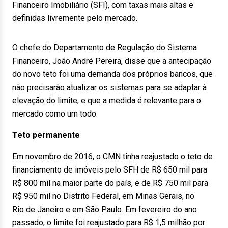
Financeiro Imobiliário (SFI), com taxas mais altas e
definidas livremente pelo mercado.
O chefe do Departamento de Regulação do Sistema
Financeiro, João André Pereira, disse que a antecipação
do novo teto foi uma demanda dos próprios bancos, que
não precisarão atualizar os sistemas para se adaptar à
elevação do limite, e que a medida é relevante para o
mercado como um todo.
Teto permanente
Em novembro de 2016, o CMN tinha reajustado o teto de
financiamento de imóveis pelo SFH de R$ 650 mil para
R$ 800 mil na maior parte do país, e de R$ 750 mil para
R$ 950 mil no Distrito Federal, em Minas Gerais, no
Rio
de Janeiro
e em São Paulo. Em fevereiro do ano
passado, o limite foi reajustado para R$ 1,5 milhão por