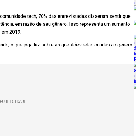
comunidade tech, 70% das entrevistadas disseram sentir que
etência, em razão de seu gênero. Isso representa um aumento
o em 2019.
ndo, o que joga luz sobre as questões relacionadas ao gênero