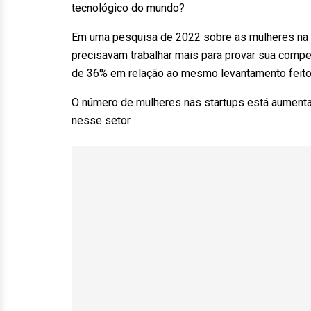
tecnológico do mundo?
Em uma pesquisa de 2022 sobre as mulheres na 
precisavam trabalhar mais para provar sua comp
de 36% em relação ao mesmo levantamento feit
O número de mulheres nas startups está aumenta
nesse setor.