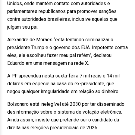
Unidos, onde mantém contato com autoridades e
parlamentares republicanos para promover sanções
contra autoridades brasileiras, inclusive aquelas que
julgam seu pai.
Alexandre de Moraes “está tentando criminalizar o
presidente Trump e o governo dos EUA. Impotente contra
eles, ele escolheu fazer meu pai refém”, declarou
Eduardo em uma mensagem na rede X.
A PF apreendeu nesta sexta-feira 7 mil reais e 14 mil
dólares em espécie na casa do ex-presidente, que
negou qualquer irregularidade em relação ao dinheiro.
Bolsonaro está inelegível até 2030 por ter disseminado
desinformação sobre o sistema de votação eletrônica.
Ainda assim, insiste que pretende ser o candidato da
direita nas eleições presidenciais de 2026.