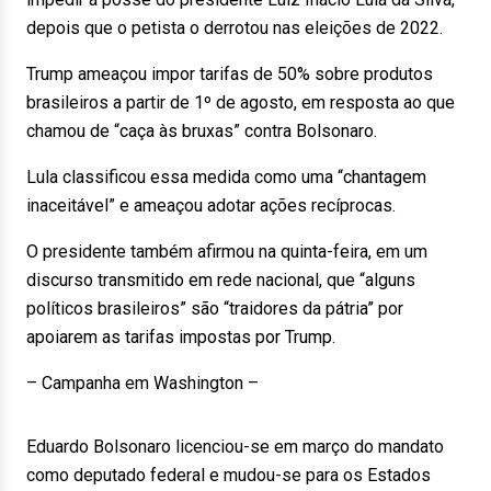
depois que o petista o derrotou nas eleições de 2022.
Trump ameaçou impor tarifas de 50% sobre produtos
brasileiros a partir de 1º de agosto, em resposta ao que
chamou de “caça às bruxas” contra Bolsonaro.
Lula classificou essa medida como uma “chantagem
inaceitável” e ameaçou adotar ações recíprocas.
O presidente também afirmou na quinta-feira, em um
discurso transmitido em rede nacional, que “alguns
políticos brasileiros” são “traidores da pátria” por
apoiarem as tarifas impostas por Trump.
– Campanha em Washington –
Eduardo Bolsonaro licenciou-se em março do mandato
como deputado federal e mudou-se para os Estados