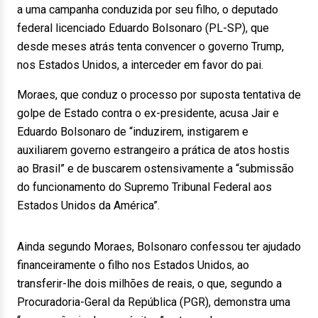
a uma campanha conduzida por seu filho, o deputado
federal licenciado Eduardo Bolsonaro (PL-SP), que
desde meses atrás tenta convencer o governo Trump,
nos Estados Unidos, a interceder em favor do pai.
Moraes, que conduz o processo por suposta tentativa de
golpe de Estado contra o ex-presidente, acusa Jair e
Eduardo Bolsonaro de “induzirem, instigarem e
auxiliarem governo estrangeiro a prática de atos hostis
ao Brasil” e de buscarem ostensivamente a “submissão
do funcionamento do Supremo Tribunal Federal aos
Estados Unidos da América”.
Ainda segundo Moraes, Bolsonaro confessou ter ajudado
financeiramente o filho nos Estados Unidos, ao
transferir-lhe dois milhões de reais, o que, segundo a
Procuradoria-Geral da República (PGR), demonstra uma