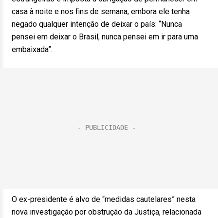
casa à noite e nos fins de semana, embora ele tenha
negado qualquer intenção de deixar o país: “Nunca
pensei em deixar o Brasil, nunca pensei em ir para uma
embaixada”.
O ex-presidente é alvo de “medidas cautelares” nesta
nova investigação por obstrução da Justiça, relacionada