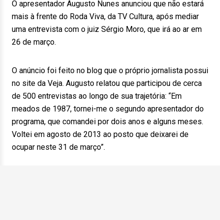
O apresentador Augusto Nunes anunciou que não estará
mais à frente do Roda Viva, da TV Cultura, após mediar
uma entrevista com o juiz Sérgio Moro, que irá ao ar em
26 de março.
O anúncio foi feito no blog que o próprio jornalista possui
no site da Veja. Augusto relatou que participou de cerca
de 500 entrevistas ao longo de sua trajetória: “Em
meados de 1987, tornei-me o segundo apresentador do
programa, que comandei por dois anos e alguns meses.
Voltei em agosto de 2013 ao posto que deixarei de
ocupar neste 31 de março”.