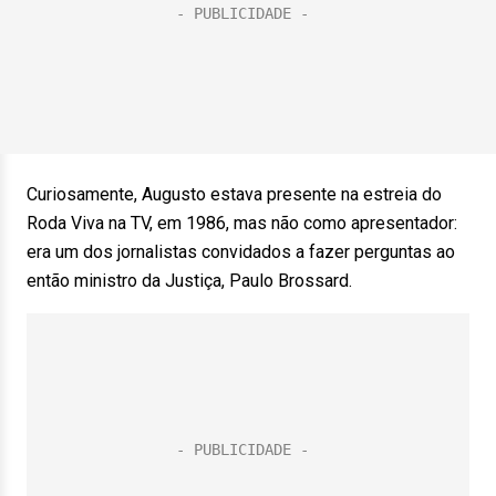
Curiosamente, Augusto estava presente na estreia do
Roda Viva na TV, em 1986, mas não como apresentador:
era um dos jornalistas convidados a fazer perguntas ao
então ministro da Justiça, Paulo Brossard.