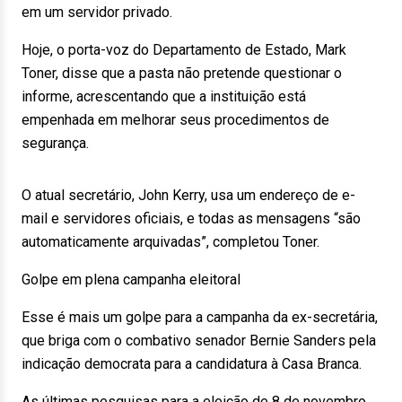
em um servidor privado.
Hoje, o porta-voz do Departamento de Estado, Mark
Toner, disse que a pasta não pretende questionar o
informe, acrescentando que a instituição está
empenhada em melhorar seus procedimentos de
segurança.
O atual secretário, John Kerry, usa um endereço de e-
mail e servidores oficiais, e todas as mensagens “são
automaticamente arquivadas”, completou Toner.
Golpe em plena campanha eleitoral
Esse é mais um golpe para a campanha da ex-secretária,
que briga com o combativo senador Bernie Sanders pela
indicação democrata para a candidatura à Casa Branca.
As últimas pesquisas para a eleição de 8 de novembro