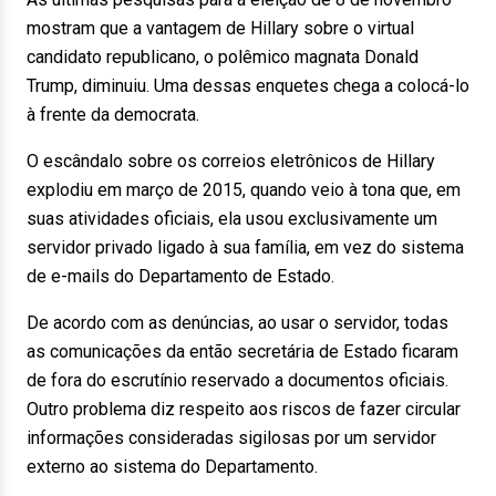
mostram que a vantagem de Hillary sobre o virtual
candidato republicano, o polêmico magnata Donald
Trump, diminuiu. Uma dessas enquetes chega a colocá-lo
à frente da democrata.
O escândalo sobre os correios eletrônicos de Hillary
explodiu em março de 2015, quando veio à tona que, em
suas atividades oficiais, ela usou exclusivamente um
servidor privado ligado à sua família, em vez do sistema
de e-mails do Departamento de Estado.
De acordo com as denúncias, ao usar o servidor, todas
as comunicações da então secretária de Estado ficaram
de fora do escrutínio reservado a documentos oficiais.
Outro problema diz respeito aos riscos de fazer circular
informações consideradas sigilosas por um servidor
externo ao sistema do Departamento.