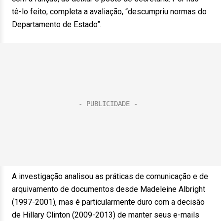
tê-lo feito, completa a avaliação, “descumpriu normas do
Departamento de Estado”.
A investigação analisou as práticas de comunicação e de
arquivamento de documentos desde Madeleine Albright
(1997-2001), mas é particularmente duro com a decisão
de Hillary Clinton (2009-2013) de manter seus e-mails