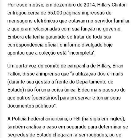
Por esse motivo, em dezembro de 2014, Hillary Clinton
entregou cerca de 55.000 páginas impressas de
mensagens eletrônicas que estavam no servidor familiar
e que eram relacionadas com sua função no governo.
Embora ela tenha garantido se tratar de toda sua
correspondência oficial, o informe divulgado hoje
apontou que a coleção está “incompleta”.
Um porta-voz do comitê de campanha de Hillary, Brian
Fallon, disse à imprensa que “a utilização dos e-mails
(durante sua gestão à frente do Departamento de
Estado) não foi uma coisa única. E deu mais passos do
que outros [secretários] para preservar e tornar seus
documentos públicos”.
A Polícia Federal americana, o FBI (na sigla em inglês),
também analisa o caso em separado para determinar se
segredos de Estado chegaram a ser roubados, ou se