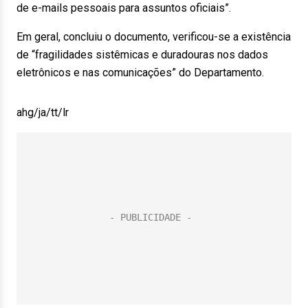
de e-mails pessoais para assuntos oficiais”.
Em geral, concluiu o documento, verificou-se a existência
de “fragilidades sistêmicas e duradouras nos dados
eletrônicos e nas comunicações” do Departamento.
ahg/ja/tt/lr