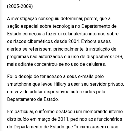
(2005-2009).
A investigação conseguiu determinar, porém, que a
seção especial sobre tecnologia no Departamento de
Estado começou a fazer circular alertas internos sobre
os riscos cibernéticos desde 2004. Embora esses
alertas se referissem, principalmente, à instalação de
programas não autorizados e a uso de dispositivos USB,
mais adiante concentrou-se no uso de celulares.
Foi o desejo de ter acesso a seus e-mails pelo
smartphone que levou Hillary a usar seu servidor privado,
em vez de adotar dispositivos autorizados pelo
Departamento de Estado.
Em particular, o informe destacou um memorando interno
distribuído em março de 2011, pedindo aos funcionários
do Departamento de Estado que “minimizassem o uso