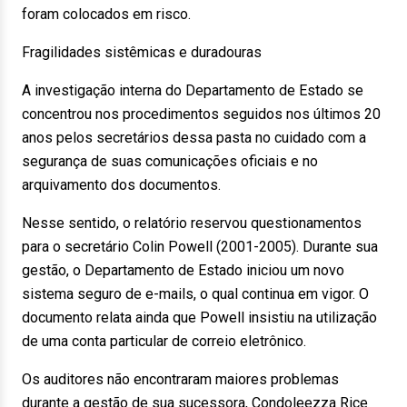
foram colocados em risco.
Fragilidades sistêmicas e duradouras
A investigação interna do Departamento de Estado se
concentrou nos procedimentos seguidos nos últimos 20
anos pelos secretários dessa pasta no cuidado com a
segurança de suas comunicações oficiais e no
arquivamento dos documentos.
Nesse sentido, o relatório reservou questionamentos
para o secretário Colin Powell (2001-2005). Durante sua
gestão, o Departamento de Estado iniciou um novo
sistema seguro de e-mails, o qual continua em vigor. O
documento relata ainda que Powell insistiu na utilização
de uma conta particular de correio eletrônico.
Os auditores não encontraram maiores problemas
durante a gestão de sua sucessora, Condoleezza Rice