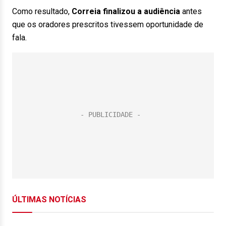
Como resultado,
Correia finalizou a audiência
antes
que os oradores prescritos tivessem oportunidade de
fala.