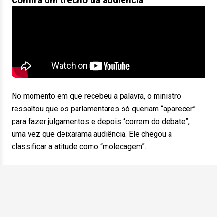
Confira um trecho da audiência
No momento em que recebeu a palavra, o ministro
ressaltou que os parlamentares só queriam “aparecer”
para fazer julgamentos e depois “correm do debate”,
uma vez que deixarama audiência. Ele chegou a
classificar a atitude como “molecagem”.