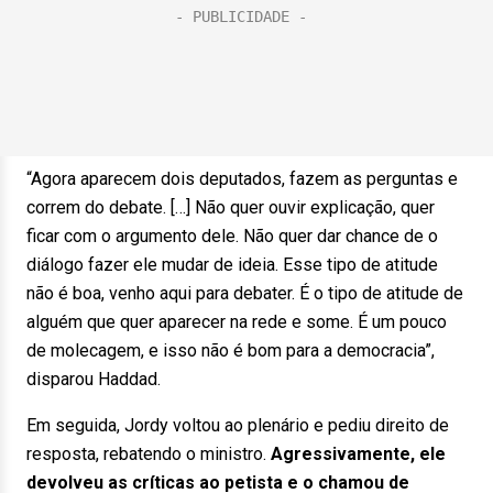
“Agora aparecem dois deputados, fazem as perguntas e
correm do debate. […] Não quer ouvir explicação, quer
ficar com o argumento dele. Não quer dar chance de o
diálogo fazer ele mudar de ideia. Esse tipo de atitude
não é boa, venho aqui para debater. É o tipo de atitude de
alguém que quer aparecer na rede e some. É um pouco
de molecagem, e isso não é bom para a democracia”,
disparou Haddad.
Em seguida, Jordy voltou ao plenário e pediu direito de
resposta, rebatendo o ministro.
Agressivamente, ele
devolveu as críticas ao petista e o chamou de