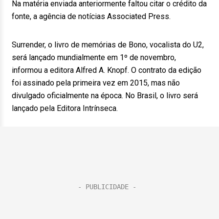
Na matéria enviada anteriormente faltou citar o crédito da
fonte, a agência de notícias Associated Press.
Surrender, o livro de memórias de Bono, vocalista do U2,
será lançado mundialmente em 1º de novembro,
informou a editora Alfred A. Knopf. O contrato da edição
foi assinado pela primeira vez em 2015, mas não
divulgado oficialmente na época. No Brasil, o livro será
lançado pela Editora Intrínseca.