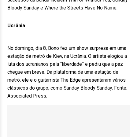
Bloody Sunday e Where the Streets Have No Name.
Ucrânia
No domingo, dia 8, Bono fez um show surpresa em uma
estação de metrô de Kiev, na Ucrânia. O artista elogiou a
luta dos ucranianos pela “liberdade” e pediu que a paz
chegue em breve. Da plataforma de uma estação de
metrô, ele e o guitarrista The Edge apresentaram vários
clássicos do grupo, como Sunday Bloody Sunday. Fonte:
Associated Press.