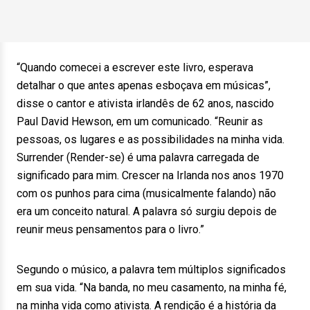
“Quando comecei a escrever este livro, esperava
detalhar o que antes apenas esboçava em músicas”,
disse o cantor e ativista irlandês de 62 anos, nascido
Paul David Hewson, em um comunicado. “Reunir as
pessoas, os lugares e as possibilidades na minha vida.
Surrender (Render-se) é uma palavra carregada de
significado para mim. Crescer na Irlanda nos anos 1970
com os punhos para cima (musicalmente falando) não
era um conceito natural. A palavra só surgiu depois de
reunir meus pensamentos para o livro.”
Segundo o músico, a palavra tem múltiplos significados
em sua vida. “Na banda, no meu casamento, na minha fé,
na minha vida como ativista. A rendição é a história da