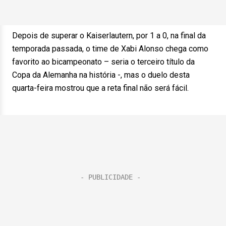
Depois de superar o Kaiserlautern, por 1 a 0, na final da
temporada passada, o time de Xabi Alonso chega como
favorito ao bicampeonato – seria o terceiro título da
Copa da Alemanha na história -, mas o duelo desta
quarta-feira mostrou que a reta final não será fácil.