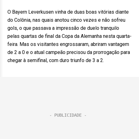
O Bayern Leverkusen vinha de duas boas vitórias diante
do Colônia, nas quais anotou cinco vezes e não sofreu
gols, o que passava a impressão de duelo tranquilo
pelas quartas de final da Copa da Alemanha nesta quarta-
feira. Mas os visitantes engrossaram, abriram vantagem
de 2 a 0 e o atual campeão precisou da prorrogação para
chegar à semifinal, com duro triunfo de 3 a 2.