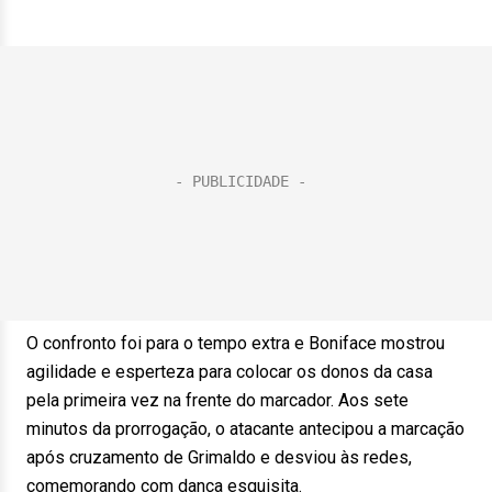
O confronto foi para o tempo extra e Boniface mostrou
agilidade e esperteza para colocar os donos da casa
pela primeira vez na frente do marcador. Aos sete
minutos da prorrogação, o atacante antecipou a marcação
após cruzamento de Grimaldo e desviou às redes,
comemorando com dança esquisita.