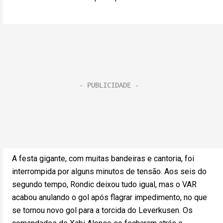
A festa gigante, com muitas bandeiras e cantoria, foi
interrompida por alguns minutos de tensão. Aos seis do
segundo tempo, Rondic deixou tudo igual, mas o VAR
acabou anulando o gol após flagrar impedimento, no que
se tornou novo gol para a torcida do Leverkusen. Os