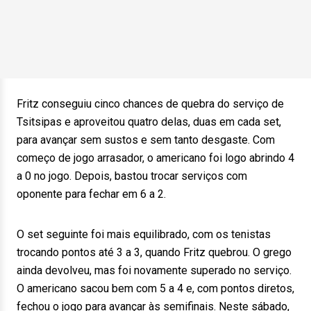
Fritz conseguiu cinco chances de quebra do serviço de
Tsitsipas e aproveitou quatro delas, duas em cada set,
para avançar sem sustos e sem tanto desgaste. Com
começo de jogo arrasador, o americano foi logo abrindo 4
a 0 no jogo. Depois, bastou trocar serviços com
oponente para fechar em 6 a 2.
O set seguinte foi mais equilibrado, com os tenistas
trocando pontos até 3 a 3, quando Fritz quebrou. O grego
ainda devolveu, mas foi novamente superado no serviço.
O americano sacou bem com 5 a 4 e, com pontos diretos,
fechou o jogo para avançar às semifinais. Neste sábado,