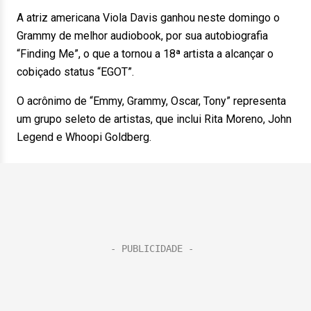
A atriz americana Viola Davis ganhou neste domingo o
Grammy de melhor audiobook, por sua autobiografia
“Finding Me”, o que a tornou a 18ª artista a alcançar o
cobiçado status “EGOT”.
O acrônimo de “Emmy, Grammy, Oscar, Tony” representa
um grupo seleto de artistas, que inclui Rita Moreno, John
Legend e Whoopi Goldberg.