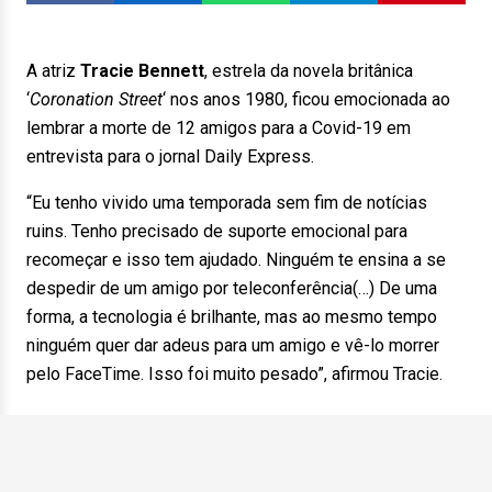
A atriz
Tracie Bennett
, estrela da novela britânica
‘
Coronation Street
‘ nos anos 1980, ficou emocionada ao
lembrar a morte de 12 amigos para a Covid-19 em
entrevista para o jornal Daily Express.
“Eu tenho vivido uma temporada sem fim de notícias
ruins. Tenho precisado de suporte emocional para
recomeçar e isso tem ajudado. Ninguém te ensina a se
despedir de um amigo por teleconferência(…) De uma
forma, a tecnologia é brilhante, mas ao mesmo tempo
ninguém quer dar adeus para um amigo e vê-lo morrer
pelo FaceTime. Isso foi muito pesado”, afirmou Tracie.